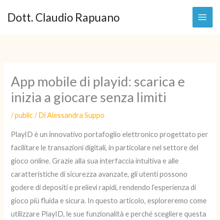
Vai
Dott. Claudio Rapuano
al
MAI
contenuto
ME
App mobile di playid: scarica e
inizia a giocare senza limiti
/
public
/ Di
Alessandra Suppo
PlayID è un innovativo portafoglio elettronico progettato per
facilitare le transazioni digitali, in particolare nel settore del
gioco online. Grazie alla sua interfaccia intuitiva e alle
caratteristiche di sicurezza avanzate, gli utenti possono
godere di depositi e prelievi rapidi, rendendo l’esperienza di
gioco più fluida e sicura. In questo articolo, esploreremo come
utilizzare PlayID, le sue funzionalità e perché scegliere questa