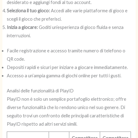
desiderato e aggiungi fondi al tuo account.
Seleziona il tuo gioco:
Accedi alle varie piattaforme di gioco e
scegli il gioco che preferisci.
Inizia a giocare:
Goditi un’esperienza di gioco fluida e senza
interruzioni.
Facile registrazione e accesso tramite numero di telefono o
QR code.
Depositi rapidi e sicuri per iniziare a giocare immediatamente.
Accesso a un’ampia gamma di giochi online per tutti i gusti.
Analisi delle funzionalità di PlayID
PlayID non è solo un semplice portafoglio elettronico; offre
diverse funzionalità che lo rendono unico nel suo genere. Di
seguito trovi un confronto delle principali caratteristiche di
PlayID rispetto ad altri servizi simili.