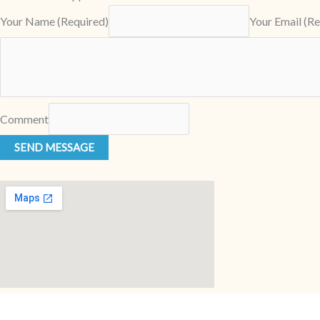
Your Name (Required)
Your Email (Re
Comment
SEND MESSAGE