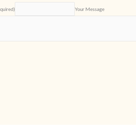
quired)
Your Message