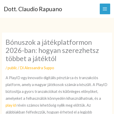
Vai
Dott. Claudio Rapuano
al
MAI
contenuto
ME
Bónuszok a játékplatformon
2026-ban: hogyan szerezhetsz
többet a játéktól
/
public
/ Di
Alessandra Suppo
A PlayID egy innovatív digitális pénztárca és tranzakciós
platform, amely a magyar játékosok számára készült. A PlayID
biztosítja a gyors tranzakciókat és különleges előnyöket,
amelyeket a felhasználók könnyedén kihasználhatnak, és a
play id
révén számos lehetőség nyílik meg előttük. Az
alábbiakban felfedezzük, hogyan érheted el a legjobb