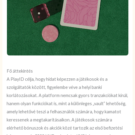
Fő áttekintés
A PlayID célja, hogy hidat képezzen a játékosok és a
szolgáltatók között, figyelembe véve a helyi banki
korlátozásokat. A platform nemcsak gyors tranzakciókat kínál,
hanem olyan funkciókat is, mint a különleges „vault” lehetőség,
amely lehetővé teszi a felhasználók számára, hogy kamatot
keressenek a megtakarításaikon. A játékosok számára
elérhető bónuszok és akciók közé tartozik az első befizetési