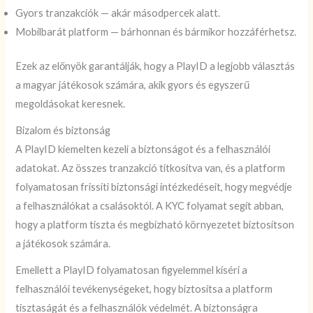
Gyors tranzakciók — akár másodpercek alatt.
Mobilbarát platform — bárhonnan és bármikor hozzáférhetsz.
Ezek az előnyök garantálják, hogy a PlayID a legjobb választás
a magyar játékosok számára, akik gyors és egyszerű
megoldásokat keresnek.
Bizalom és biztonság
A PlayID kiemelten kezeli a biztonságot és a felhasználói
adatokat. Az összes tranzakció titkosítva van, és a platform
folyamatosan frissíti biztonsági intézkedéseit, hogy megvédje
a felhasználókat a csalásoktól. A KYC folyamat segít abban,
hogy a platform tiszta és megbízható környezetet biztosítson
a játékosok számára.
Emellett a PlayID folyamatosan figyelemmel kíséri a
felhasználói tevékenységeket, hogy biztosítsa a platform
tisztaságát és a felhasználók védelmét. A biztonságra