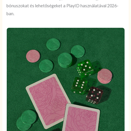
bónuszokat és lehetőségeket a PlayID használatával 2026-
ban.