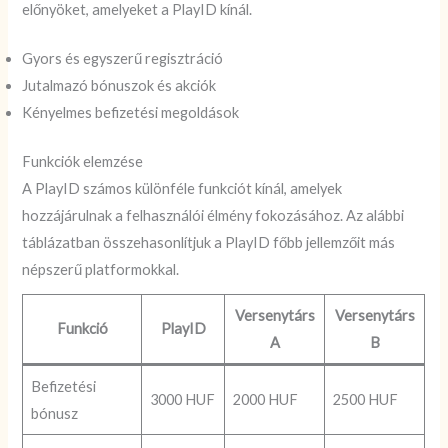
előnyöket, amelyeket a PlayID kínál.
Gyors és egyszerű regisztráció
Jutalmazó bónuszok és akciók
Kényelmes befizetési megoldások
Funkciók elemzése
A PlayID számos különféle funkciót kínál, amelyek
hozzájárulnak a felhasználói élmény fokozásához. Az alábbi
táblázatban összehasonlítjuk a PlayID főbb jellemzőit más
népszerű platformokkal.
Versenytárs
Versenytárs
Funkció
PlayID
A
B
Befizetési
3000 HUF
2000 HUF
2500 HUF
bónusz