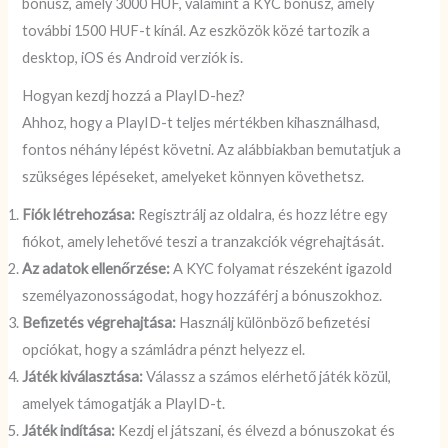
bónusz, amely 3000 HUF, valamint a KYC bónusz, amely
további 1500 HUF-t kínál. Az eszközök közé tartozik a
desktop, iOS és Android verziók is.
Hogyan kezdj hozzá a PlayID-hez?
Ahhoz, hogy a PlayID-t teljes mértékben kihasználhasd,
fontos néhány lépést követni. Az alábbiakban bemutatjuk a
szükséges lépéseket, amelyeket könnyen követhetsz.
Fiók létrehozása:
Regisztrálj az oldalra, és hozz létre egy
fiókot, amely lehetővé teszi a tranzakciók végrehajtását.
Az adatok ellenőrzése:
A KYC folyamat részeként igazold
személyazonosságodat, hogy hozzáférj a bónuszokhoz.
Befizetés végrehajtása:
Használj különböző befizetési
opciókat, hogy a számládra pénzt helyezz el.
Játék kiválasztása:
Válassz a számos elérhető játék közül,
amelyek támogatják a PlayID-t.
Játék indítása:
Kezdj el játszani, és élvezd a bónuszokat és