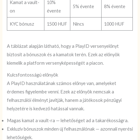
Kamat a vault-
10%
5% évente
8% évente
on
évente
KYC bónusz
1500 HUF
Nincs
1000 HUF
A táblázat alapján látható, hogy a PlayID versenyelőnyt
biztosít a bónuszok és a kamatok terén. Ezek az előnyök
kiemelik a platform versenyképességét a piacon.
Kulcsfontosságú előnyök
A PlayID használatának számos előnye van, amelyeket
érdemes figyelembe venni. Ezek az előnyök nemcsak a
felhasználói élményt javítják, hanem a játékosok pénzügyi
helyzetére is kedvező hatással vannak.
Magas kamat a vault-ra — lehetőséget ad a takarékosságra.
Exkluzív bónuszok minden új felhasználónak — azonnali nyerési
lehetőségek.