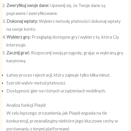
Zweryfikuj swoje dane:
Upewnij się, że Twoje dane są
poprawne i zweryfikowane.
Dokonaj wpłaty:
Wybierz metodę płatności i dokonaj wpłaty
na swoje konto.
Wybierz grę:
Przeglądaj dostępne gry i wybierz tę, która Cię
interesuje.
Zacznij grać:
Rozpocznij swoją przygodę, grając w wybraną grę
kasynową.
Łatwy proces rejestracji, który zajmuje tylko kilka minut.
Szeroki wybór metod płatności.
Dostępność gier na różnych urządzeniach mobilnych.
Analiza funkcji Playid
W celu lepszego zrozumienia, jak Playid wypada na tle
konkurencji, przeanalizujmy niektóre jego kluczowe cechy w
porównaniu z innymi platformami: