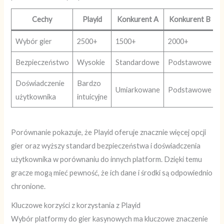
Cechy
Playid
Konkurent A
Konkurent B
Wybór gier
2500+
1500+
2000+
Bezpieczeństwo
Wysokie
Standardowe
Podstawowe
Doświadczenie
Bardzo
Umiarkowane
Podstawowe
użytkownika
intuicyjne
Porównanie pokazuje, że Playid oferuje znacznie więcej opcji
gier oraz wyższy standard bezpieczeństwa i doświadczenia
użytkownika w porównaniu do innych platform. Dzięki temu
gracze mogą mieć pewność, że ich dane i środki są odpowiednio
chronione.
Kluczowe korzyści z korzystania z Playid
Wybór platformy do gier kasynowych ma kluczowe znaczenie