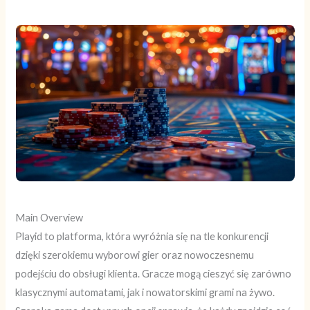
Main Overview
Playid to platforma, która wyróżnia się na tle konkurencji
dzięki szerokiemu wyborowi gier oraz nowoczesnemu
podejściu do obsługi klienta. Gracze mogą cieszyć się zarówno
klasycznymi automatami, jak i nowatorskimi grami na żywo.