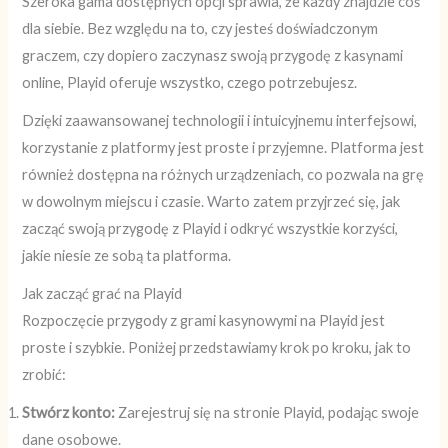
Szeroka gama dostępnych opcji sprawia, że każdy znajdzie coś
dla siebie. Bez względu na to, czy jesteś doświadczonym
graczem, czy dopiero zaczynasz swoją przygodę z kasynami
online, Playid oferuje wszystko, czego potrzebujesz.
Dzięki zaawansowanej technologii i intuicyjnemu interfejsowi,
korzystanie z platformy jest proste i przyjemne. Platforma jest
również dostępna na różnych urządzeniach, co pozwala na grę
w dowolnym miejscu i czasie. Warto zatem przyjrzeć się, jak
zacząć swoją przygodę z Playid i odkryć wszystkie korzyści,
jakie niesie ze sobą ta platforma.
Jak zacząć grać na Playid
Rozpoczęcie przygody z grami kasynowymi na Playid jest
proste i szybkie. Poniżej przedstawiamy krok po kroku, jak to
zrobić:
Stwórz konto:
Zarejestruj się na stronie Playid, podając swoje
dane osobowe.