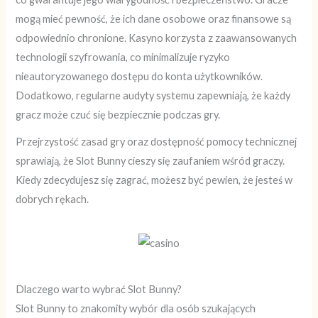
mogą mieć pewność, że ich dane osobowe oraz finansowe są
odpowiednio chronione. Kasyno korzysta z zaawansowanych
technologii szyfrowania, co minimalizuje ryzyko
nieautoryzowanego dostępu do konta użytkowników.
Dodatkowo, regularne audyty systemu zapewniają, że każdy
gracz może czuć się bezpiecznie podczas gry.
Przejrzystość zasad gry oraz dostępność pomocy technicznej
sprawiają, że Slot Bunny cieszy się zaufaniem wśród graczy.
Kiedy zdecydujesz się zagrać, możesz być pewien, że jesteś w
dobrych rękach.
Dlaczego warto wybrać Slot Bunny?
Slot Bunny to znakomity wybór dla osób szukających