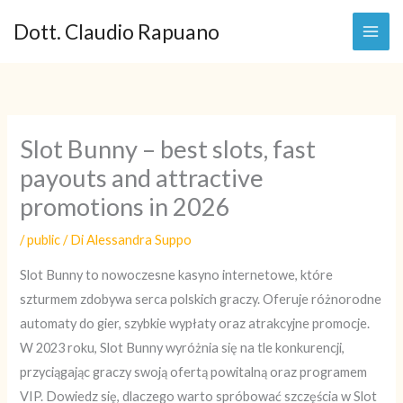
Vai
Dott. Claudio Rapuano
al
MAI
contenuto
ME
Slot Bunny – best slots, fast
payouts and attractive
promotions in 2026
/
public
/ Di
Alessandra Suppo
Slot Bunny to nowoczesne kasyno internetowe, które
szturmem zdobywa serca polskich graczy. Oferuje różnorodne
automaty do gier, szybkie wypłaty oraz atrakcyjne promocje.
W 2023 roku, Slot Bunny wyróżnia się na tle konkurencji,
przyciągając graczy swoją ofertą powitalną oraz programem
VIP. Dowiedz się, dlaczego warto spróbować szczęścia w Slot