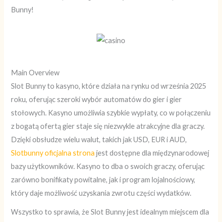
Bunny!
Main Overview
Slot Bunny to kasyno, które działa na rynku od września 2025
roku, oferując szeroki wybór automatów do gier i gier
stołowych. Kasyno umożliwia szybkie wypłaty, co w połączeniu
z bogatą ofertą gier staje się niezwykle atrakcyjne dla graczy.
Dzięki obsłudze wielu walut, takich jak USD, EUR i AUD,
Slotbunny oficjalna strona
jest dostępne dla międzynarodowej
bazy użytkowników. Kasyno to dba o swoich graczy, oferując
zarówno bonifikaty powitalne, jak i program lojalnościowy,
który daje możliwość uzyskania zwrotu części wydatków.
Wszystko to sprawia, że Slot Bunny jest idealnym miejscem dla