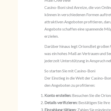
Main Overview
Casino-Boni sind Anreize, die von Onli
können in verschiedenen Formen auftret
attraktiven Angeboten profitieren, dar
Angebote schaffen eine spannende Mögli
erzielen.
Darüber hinaus legt OrionsBet großen We
was ein hohes Maß an Vertrauen und Seri
jederzeit Unterstützung in Anspruch n
So starten Sie mit Casino-Boni
Der Einstieg in die Welt der Casino-Boni
den Angeboten zu profitieren:
Konto erstellen:
Besuchen Sie die Orions
Details verifizieren:
Bestätigen Sie Ihre
Einzahlung tätigen:
Zahlen Sie mindesten