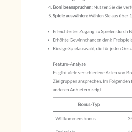
Boni beanspruchen:
Nutzen Sie die verf
Spiele auswählen:
Wählen Sie aus über 13
Erleichterter Zugang zu Spielen durch 
Erhöhte Gewinnchancen dank Freispiel
Riesige Spielauswahl, die für jeden Ge
Feature-Analyse
Es gibt viele verschiedene Arten von B
Zielgruppen ansprechen. Im Folgenden fi
anderen Anbietern zeigt:
Bonus-Typ
Willkommensbonus
35
Freispiele
1.