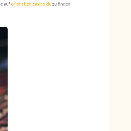
ie auf
orionsbet-casino.de
zu finden