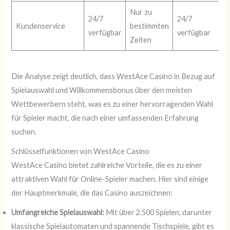
Nur zu
24/7
24/7
Kundenservice
bestimmten
verfügbar
verfügbar
Zeiten
Die Analyse zeigt deutlich, dass WestAce Casino in Bezug auf
Spielauswahl und Willkommensbonus über den meisten
Wettbewerbern steht, was es zu einer hervorragenden Wahl
für Spieler macht, die nach einer umfassenden Erfahrung
suchen.
Schlüsselfunktionen von WestAce Casino
WestAce Casino bietet zahlreiche Vorteile, die es zu einer
attraktiven Wahl für Online-Spieler machen. Hier sind einige
der Hauptmerkmale, die das Casino auszeichnen:
Umfangreiche Spielauswahl:
Mit über 2.500 Spielen, darunter
klassische Spielautomaten und spannende Tischspiele, gibt es