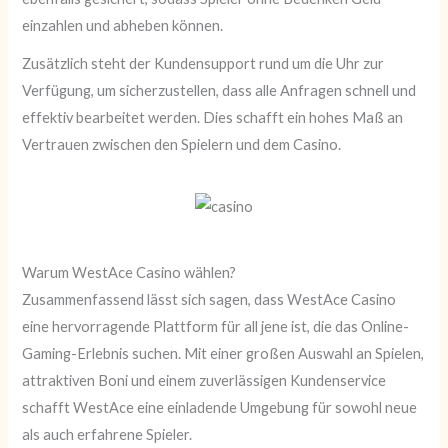
einzahlen und abheben können.
Zusätzlich steht der Kundensupport rund um die Uhr zur
Verfügung, um sicherzustellen, dass alle Anfragen schnell und
effektiv bearbeitet werden. Dies schafft ein hohes Maß an
Vertrauen zwischen den Spielern und dem Casino.
Warum WestAce Casino wählen?
Zusammenfassend lässt sich sagen, dass WestAce Casino
eine hervorragende Plattform für all jene ist, die das Online-
Gaming-Erlebnis suchen. Mit einer großen Auswahl an Spielen,
attraktiven Boni und einem zuverlässigen Kundenservice
schafft WestAce eine einladende Umgebung für sowohl neue
als auch erfahrene Spieler.