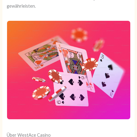
gewährleisten.
Über WestAce Casino