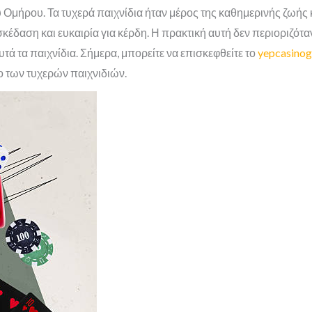
ου Ομήρου. Τα τυχερά παιχνίδια ήταν μέρος της καθημερινής ζωής
σκέδαση και ευκαιρία για κέρδη. Η πρακτική αυτή δεν περιοριζότα
τά τα παιχνίδια. Σήμερα, μπορείτε να επισκεφθείτε το
yepcasinog
ο των τυχερών παιχνιδιών.