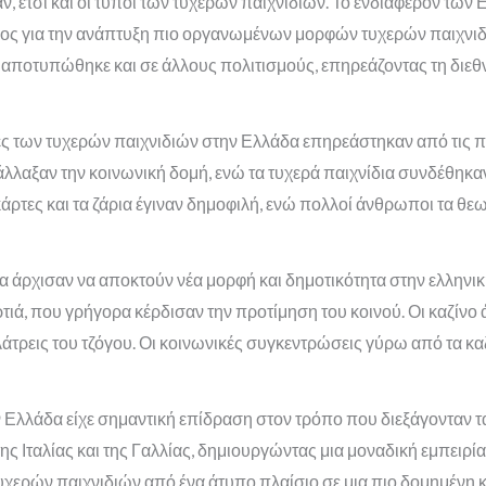
, έτσι και οι τύποι των τυχερών παιχνιδιών. Το ενδιαφέρον των Ε
φος για την ανάπτυξη πιο οργανωμένων μορφών τυχερών παιχνιδ
 αποτυπώθηκε και σε άλλους πολιτισμούς, επηρεάζοντας τη διεθ
ες των τυχερών παιχνιδιών στην Ελλάδα επηρεάστηκαν από τις πολ
 άλλαξαν την κοινωνική δομή, ενώ τα τυχερά παιχνίδια συνδέθηκα
 κάρτες και τα ζάρια έγιναν δημοφιλή, ενώ πολλοί άνθρωποι τα 
ια άρχισαν να αποκτούν νέα μορφή και δημοτικότητα στην ελληνικ
αρτιά, που γρήγορα κέρδισαν την προτίμηση του κοινού. Οι καζίν
τρεις του τζόγου. Οι κοινωνικές συγκεντρώσεις γύρω από τα καζί
Ελλάδα είχε σημαντική επίδραση στον τρόπο που διεξάγονταν τα
ς Ιταλίας και της Γαλλίας, δημιουργώντας μια μοναδική εμπειρία
υχερών παιχνιδιών από ένα άτυπο πλαίσιο σε μια πιο δομημένη 