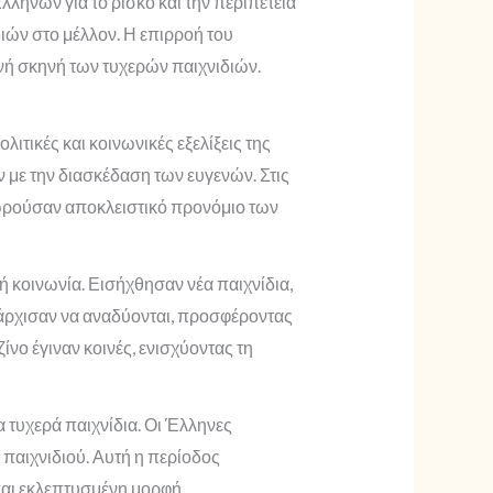
λλήνων για το ρίσκο και την περιπέτεια
ιών στο μέλλον. Η επιρροή του
νή σκηνή των τυχερών παιχνιδιών.
ιτικές και κοινωνικές εξελίξεις της
ν με την διασκέδαση των ευγενών. Στις
θεωρούσαν αποκλειστικό προνόμιο των
ή κοινωνία. Εισήχθησαν νέα παιχνίδια,
ο άρχισαν να αναδύονται, προσφέροντας
νο έγιναν κοινές, ενισχύοντας τη
 τυχερά παιχνίδια. Οι Έλληνες
 παιχνιδιού. Αυτή η περίοδος
και εκλεπτυσμένη μορφή.