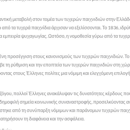
ντική μεταβολή στον τομέα των τυχερών παιχνιδιών στην Ελλάδα
 από τα τυχερά παιχνίδια άρχισαν να εξελίσσονται. Το 1836, ιδρ
α εμπειρία ψυχαγωγίας. Ωστόσο, η νομοθεσία γύρω από τα τυχερ
ένη προσέγγιση στους κανονισμούς των τυχερών παιχνιδιών. Τ
ε τη ρύθμιση και την εποπτεία των τυχερών παιχνιδιών στη χώρ
οντας στους Έλληνες πολίτες μια νόμιμη και ελεγχόμενη επιλογή
τζόγου, πολλοί Έλληνες ανακάλυψαν τις δυνατότητες κέρδους πο
πιο δημοφιλή σημεία κοινωνικής συναναστροφής, προσελκύοντας 
ίστηκε από τη συνύπαρξη νόμιμων και παράνομων τυχερών παιχ
ατηρήσουν τη διαφάνεια και την ασφάλεια.