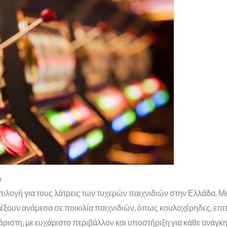
o
επιλογή για τους λάτρεις των τυχερών παιχνιδιών στην Ελλάδα. Μ
έξουν ανάμεσα σε ποικιλία παιχνιδιών, όπως κουλοχέρηδες, επιτρα
άριστη, με ευχάριστο περιβάλλον και υποστήριξη για κάθε ανάγκη