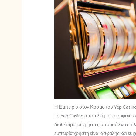
Η Εμπειρία στον Κόσμο του Yep Casin
Το Yep Casino αποτελεί μια κορυφαία 
διαθέσιμα, οι χρήστες μπορούν να επιλ
εμπειρία χρήστη είναι ασφαλής και ευχ