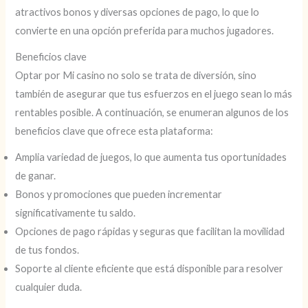
atractivos bonos y diversas opciones de pago, lo que lo
convierte en una opción preferida para muchos jugadores.
Beneficios clave
Optar por Mi casino no solo se trata de diversión, sino
también de asegurar que tus esfuerzos en el juego sean lo más
rentables posible. A continuación, se enumeran algunos de los
beneficios clave que ofrece esta plataforma:
Amplia variedad de juegos, lo que aumenta tus oportunidades
de ganar.
Bonos y promociones que pueden incrementar
significativamente tu saldo.
Opciones de pago rápidas y seguras que facilitan la movilidad
de tus fondos.
Soporte al cliente eficiente que está disponible para resolver
cualquier duda.