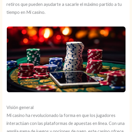
retiros que pueden ayudarte a sacarle el máximo partido a tu
tiempo en Mi casino.
Visión general
Mi casino ha revolucionado la forma en que los jugadores
interactúan con las plataformas de apuestas en línea. Con una
amplia gama de juegos y opciones de pago, este casino ofrece