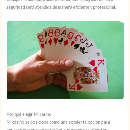
seguridad será atendida de manera eficiente y profesional.
Por qué elegir Mi casino
Mi casino se posiciona como una excelente opción para
aquellos que buscan optimizar sus ganancias mientras