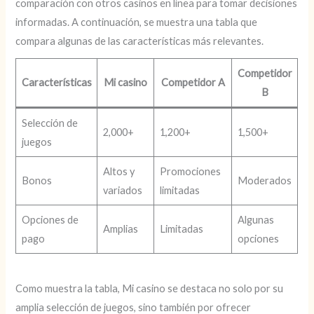
comparación con otros casinos en línea para tomar decisiones
informadas. A continuación, se muestra una tabla que
compara algunas de las características más relevantes.
Competidor
Características
Mi casino
Competidor A
B
Selección de
2,000+
1,200+
1,500+
juegos
Altos y
Promociones
Bonos
Moderados
variados
limitadas
Opciones de
Algunas
Amplias
Limitadas
pago
opciones
Como muestra la tabla, Mi casino se destaca no solo por su
amplia selección de juegos, sino también por ofrecer