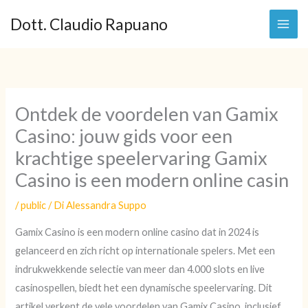
Vai
Dott. Claudio Rapuano
al
MAI
contenuto
ME
Ontdek de voordelen van Gamix
Casino: jouw gids voor een
krachtige speelervaring Gamix
Casino is een modern online casin
/
public
/ Di
Alessandra Suppo
Gamix Casino is een modern online casino dat in 2024 is
gelanceerd en zich richt op internationale spelers. Met een
indrukwekkende selectie van meer dan 4.000 slots en live
casinospellen, biedt het een dynamische speelervaring. Dit
artikel verkent de vele voordelen van Gamix Casino, inclusief