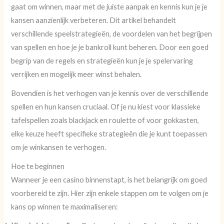
gaat om winnen, maar met de juiste aanpak en kennis kun je je
kansen aanzienlijk verbeteren. Dit artikel behandelt
verschillende speelstrategieën, de voordelen van het begrijpen
van spellen en hoe je je bankroll kunt beheren. Door een goed
begrip van de regels en strategieën kun je je spelervaring
verrijken en mogelijk meer winst behalen.
Bovendien is het verhogen van je kennis over de verschillende
spellen en hun kansen cruciaal. Of je nu kiest voor klassieke
tafelspellen zoals blackjack en roulette of voor gokkasten,
elke keuze heeft specifieke strategieën die je kunt toepassen
om je winkansen te verhogen.
Hoe te beginnen
Wanneer je een casino binnenstapt, is het belangrijk om goed
voorbereid te zijn. Hier zijn enkele stappen om te volgen om je
kans op winnen te maximaliseren: