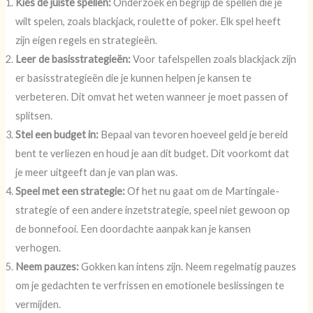
Kies de juiste spellen:
Onderzoek en begrijp de spellen die je
wilt spelen, zoals blackjack, roulette of poker. Elk spel heeft
zijn eigen regels en strategieën.
Leer de basisstrategieën:
Voor tafelspellen zoals blackjack zijn
er basisstrategieën die je kunnen helpen je kansen te
verbeteren. Dit omvat het weten wanneer je moet passen of
splitsen.
Stel een budget in:
Bepaal van tevoren hoeveel geld je bereid
bent te verliezen en houd je aan dit budget. Dit voorkomt dat
je meer uitgeeft dan je van plan was.
Speel met een strategie:
Of het nu gaat om de Martingale-
strategie of een andere inzetstrategie, speel niet gewoon op
de bonnefooi. Een doordachte aanpak kan je kansen
verhogen.
Neem pauzes:
Gokken kan intens zijn. Neem regelmatig pauzes
om je gedachten te verfrissen en emotionele beslissingen te
vermijden.