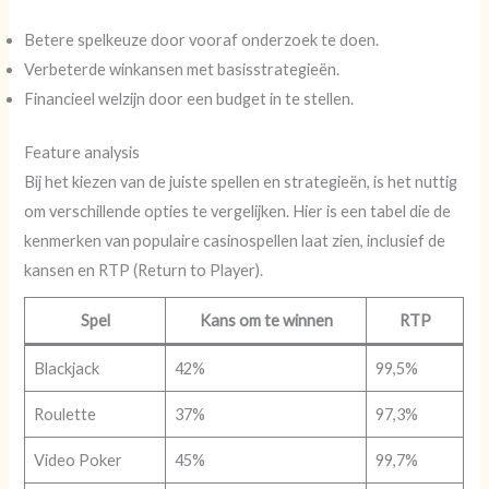
Betere spelkeuze door vooraf onderzoek te doen.
Verbeterde winkansen met basisstrategieën.
Financieel welzijn door een budget in te stellen.
Feature analysis
Bij het kiezen van de juiste spellen en strategieën, is het nuttig
om verschillende opties te vergelijken. Hier is een tabel die de
kenmerken van populaire casinospellen laat zien, inclusief de
kansen en RTP (Return to Player).
Spel
Kans om te winnen
RTP
Blackjack
42%
99,5%
Roulette
37%
97,3%
Video Poker
45%
99,7%