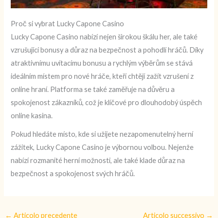
Proč si vybrat Lucky Capone Casino
Lucky Capone Casino nabízí nejen širokou škálu her, ale také
vzrušující bonusy a důraz na bezpečnost a pohodlí hráčů. Díky
atraktivnímu uvítacímu bonusu a rychlým výběrům se stává
ideálním místem pro nové hráče, kteří chtějí zažít vzrušení z
online hraní. Platforma se také zaměřuje na důvěru a
spokojenost zákazníků, což je klíčové pro dlouhodobý úspěch
online kasina.
Pokud hledáte místo, kde si užijete nezapomenutelný herní
zážitek, Lucky Capone Casino je výbornou volbou. Nejenže
nabízí rozmanité herní možnosti, ale také klade důraz na
bezpečnost a spokojenost svých hráčů.
←
Articolo precedente
Articolo successivo
→