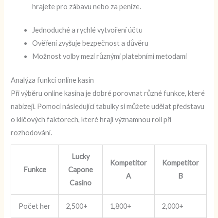
hrajete pro zábavu nebo za peníze.
Jednoduché a rychlé vytvoření účtu
Ověření zvyšuje bezpečnost a důvěru
Možnost volby mezi různými platebními metodami
Analýza funkcí online kasin
Při výběru online kasina je dobré porovnat různé funkce, které
nabízejí. Pomocí následující tabulky si můžete udělat představu
o klíčových faktorech, které hrají významnou roli při
rozhodování.
Lucky
Kompetitor
Kompetitor
Funkce
Capone
A
B
Casino
Počet her
2,500+
1,800+
2,000+