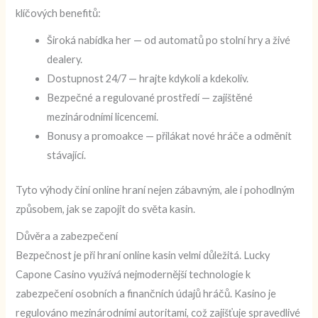
klíčových benefitů:
Široká nabídka her — od automatů po stolní hry a živé
dealery.
Dostupnost 24/7 — hrajte kdykoli a kdekoliv.
Bezpečné a regulované prostředí — zajištěné
mezinárodními licencemi.
Bonusy a promoakce — přilákat nové hráče a odměnit
stávající.
Tyto výhody činí online hraní nejen zábavným, ale i pohodlným
způsobem, jak se zapojit do světa kasin.
Důvěra a zabezpečení
Bezpečnost je při hraní online kasin velmi důležitá. Lucky
Capone Casino využívá nejmodernější technologie k
zabezpečení osobních a finančních údajů hráčů. Kasino je
regulováno mezinárodními autoritami, což zajišťuje spravedlivé