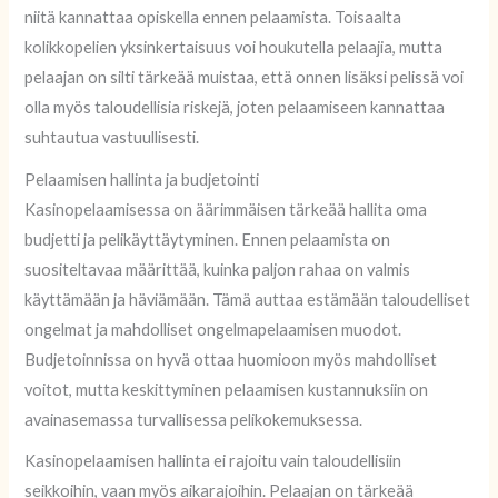
niitä kannattaa opiskella ennen pelaamista. Toisaalta
kolikkopelien yksinkertaisuus voi houkutella pelaajia, mutta
pelaajan on silti tärkeää muistaa, että onnen lisäksi pelissä voi
olla myös taloudellisia riskejä, joten pelaamiseen kannattaa
suhtautua vastuullisesti.
Pelaamisen hallinta ja budjetointi
Kasinopelaamisessa on äärimmäisen tärkeää hallita oma
budjetti ja pelikäyttäytyminen. Ennen pelaamista on
suositeltavaa määrittää, kuinka paljon rahaa on valmis
käyttämään ja häviämään. Tämä auttaa estämään taloudelliset
ongelmat ja mahdolliset ongelmapelaamisen muodot.
Budjetoinnissa on hyvä ottaa huomioon myös mahdolliset
voitot, mutta keskittyminen pelaamisen kustannuksiin on
avainasemassa turvallisessa pelikokemuksessa.
Kasinopelaamisen hallinta ei rajoitu vain taloudellisiin
seikkoihin, vaan myös aikarajoihin. Pelaajan on tärkeää