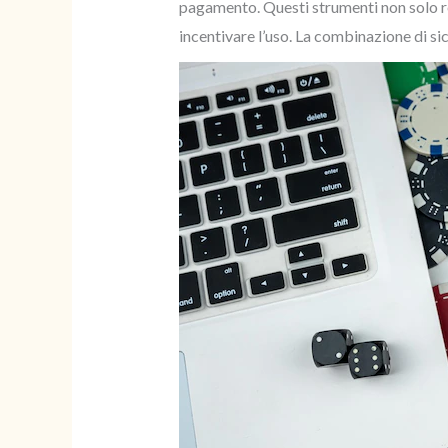
pagamento. Questi strumenti non solo re
incentivare l’uso. La combinazione di s