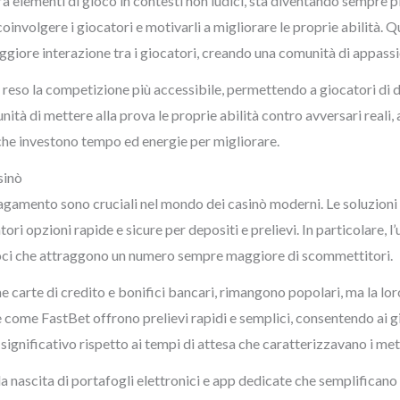
ra elementi di gioco in contesti non ludici, sta diventando sempre
involgere i giocatori e motivarli a migliorare le proprie abilità. Q
giore interazione tra i giocatori, creando una comunità di appassi
ha reso la competizione più accessibile, permettendo a giocatori di d
unità di mettere alla prova le proprie abilità contro avversari reali
che investono tempo ed energie per migliorare.
sinò
 pagamento sono cruciali nel mondo dei casinò moderni. Le soluzioni
i opzioni rapide e sicure per depositi e prelievi. In particolare, l
oci che attraggono un numero sempre maggiore di scommettitori.
 carte di credito e bonifici bancari, rimangono popolari, ma la lo
me FastBet offrono prelievi rapidi e semplici, consentendo ai gioca
gnificativo rispetto ai tempi di attesa che caratterizzavano i met
lla nascita di portafogli elettronici e app dedicate che semplificano