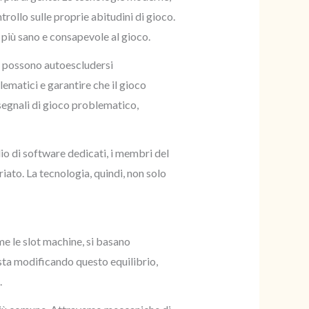
rollo sulle proprie abitudini di gioco.
più sano e consapevole al gioco.
i possono autoescludersi
atici e garantire che il gioco
 segnali di gioco problematico,
lio di software dedicati, i membri del
ato. La tecnologia, quindi, non solo
me le slot machine, si basano
 sta modificando questo equilibrio,
.