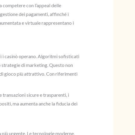
ra competere con l’appeal delle
 gestione dei pagamenti, affinché i
 aumentata e virtuale rappresentano i
i i casinò operano. Algoritmi sofisticati
e strategie di marketing. Questo non
di gioco più attrattivo. Con riferimenti
 transazioni sicure e trasparenti, i
epositi, ma aumenta anche la fiducia dei
a più urgente. Le tecnologie moderne,