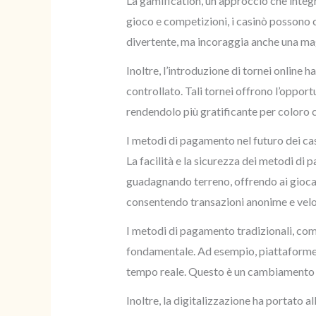
La gamification, un approccio che integ
gioco e competizioni, i casinò possono co
divertente, ma incoraggia anche una mag
Inoltre, l’introduzione di tornei online 
controllato. Tali tornei offrono l’opport
rendendolo più gratificante per coloro 
I metodi di pagamento nel futuro dei ca
La facilità e la sicurezza dei metodi di
guadagnando terreno, offrendo ai giocator
consentendo transazioni anonime e vel
I metodi di pagamento tradizionali, come
fondamentale. Ad esempio, piattaforme co
tempo reale. Questo è un cambiamento si
Inoltre, la digitalizzazione ha portato a