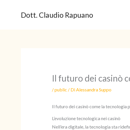
Vai
al
Dott. Claudio Rapuano
contenuto
Il futuro dei casinò 
/
public
/ Di
Alessandra Suppo
Il futuro dei casinò come la tecnologia 
L’evoluzione tecnologica nei casinò
Nell’era digitale, la tecnologia sta ride