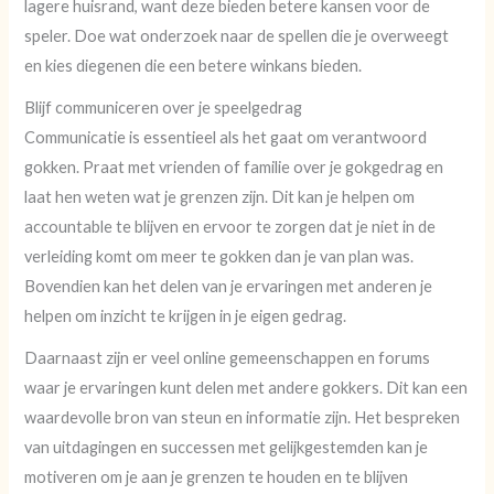
lagere huisrand, want deze bieden betere kansen voor de
speler. Doe wat onderzoek naar de spellen die je overweegt
en kies diegenen die een betere winkans bieden.
Blijf communiceren over je speelgedrag
Communicatie is essentieel als het gaat om verantwoord
gokken. Praat met vrienden of familie over je gokgedrag en
laat hen weten wat je grenzen zijn. Dit kan je helpen om
accountable te blijven en ervoor te zorgen dat je niet in de
verleiding komt om meer te gokken dan je van plan was.
Bovendien kan het delen van je ervaringen met anderen je
helpen om inzicht te krijgen in je eigen gedrag.
Daarnaast zijn er veel online gemeenschappen en forums
waar je ervaringen kunt delen met andere gokkers. Dit kan een
waardevolle bron van steun en informatie zijn. Het bespreken
van uitdagingen en successen met gelijkgestemden kan je
motiveren om je aan je grenzen te houden en te blijven