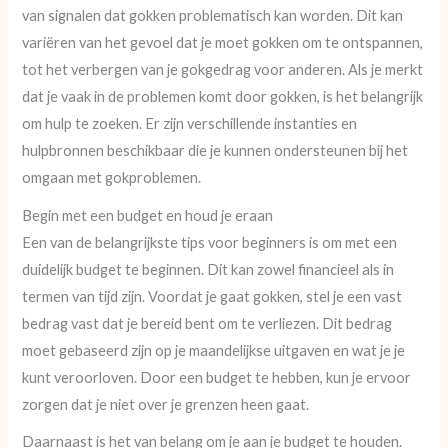
van signalen dat gokken problematisch kan worden. Dit kan
variëren van het gevoel dat je moet gokken om te ontspannen,
tot het verbergen van je gokgedrag voor anderen. Als je merkt
dat je vaak in de problemen komt door gokken, is het belangrijk
om hulp te zoeken. Er zijn verschillende instanties en
hulpbronnen beschikbaar die je kunnen ondersteunen bij het
omgaan met gokproblemen.
Begin met een budget en houd je eraan
Een van de belangrijkste tips voor beginners is om met een
duidelijk budget te beginnen. Dit kan zowel financieel als in
termen van tijd zijn. Voordat je gaat gokken, stel je een vast
bedrag vast dat je bereid bent om te verliezen. Dit bedrag
moet gebaseerd zijn op je maandelijkse uitgaven en wat je je
kunt veroorloven. Door een budget te hebben, kun je ervoor
zorgen dat je niet over je grenzen heen gaat.
Daarnaast is het van belang om je aan je budget te houden.