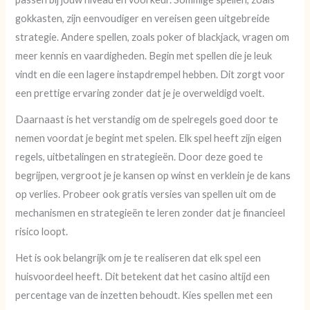
gokkasten, zijn eenvoudiger en vereisen geen uitgebreide
strategie. Andere spellen, zoals poker of blackjack, vragen om
meer kennis en vaardigheden. Begin met spellen die je leuk
vindt en die een lagere instapdrempel hebben. Dit zorgt voor
een prettige ervaring zonder dat je je overweldigd voelt.
Daarnaast is het verstandig om de spelregels goed door te
nemen voordat je begint met spelen. Elk spel heeft zijn eigen
regels, uitbetalingen en strategieën. Door deze goed te
begrijpen, vergroot je je kansen op winst en verklein je de kans
op verlies. Probeer ook gratis versies van spellen uit om de
mechanismen en strategieën te leren zonder dat je financieel
risico loopt.
Het is ook belangrijk om je te realiseren dat elk spel een
huisvoordeel heeft. Dit betekent dat het casino altijd een
percentage van de inzetten behoudt. Kies spellen met een