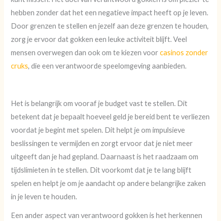
hebben zonder dat het een negatieve impact heeft op je leven.
Door grenzen te stellen en jezelf aan deze grenzen te houden,
zorg je ervoor dat gokken een leuke activiteit blijft. Veel
mensen overwegen dan ook om te kiezen voor
casinos zonder
cruks
, die een verantwoorde speelomgeving aanbieden.
Het is belangrijk om vooraf je budget vast te stellen. Dit
betekent dat je bepaalt hoeveel geld je bereid bent te verliezen
voordat je begint met spelen. Dit helpt je om impulsieve
beslissingen te vermijden en zorgt ervoor dat je niet meer
uitgeeft dan je had gepland. Daarnaast is het raadzaam om
tijdslimieten in te stellen. Dit voorkomt dat je te lang blijft
spelen en helpt je om je aandacht op andere belangrijke zaken
in je leven te houden.
Een ander aspect van verantwoord gokken is het herkennen