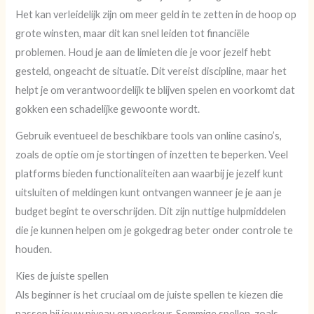
Het kan verleidelijk zijn om meer geld in te zetten in de hoop op
grote winsten, maar dit kan snel leiden tot financiële
problemen. Houd je aan de limieten die je voor jezelf hebt
gesteld, ongeacht de situatie. Dit vereist discipline, maar het
helpt je om verantwoordelijk te blijven spelen en voorkomt dat
gokken een schadelijke gewoonte wordt.
Gebruik eventueel de beschikbare tools van online casino’s,
zoals de optie om je stortingen of inzetten te beperken. Veel
platforms bieden functionaliteiten aan waarbij je jezelf kunt
uitsluiten of meldingen kunt ontvangen wanneer je je aan je
budget begint te overschrijden. Dit zijn nuttige hulpmiddelen
die je kunnen helpen om je gokgedrag beter onder controle te
houden.
Kies de juiste spellen
Als beginner is het cruciaal om de juiste spellen te kiezen die
passen bij jouw niveau en voorkeur. Sommige spellen, zoals