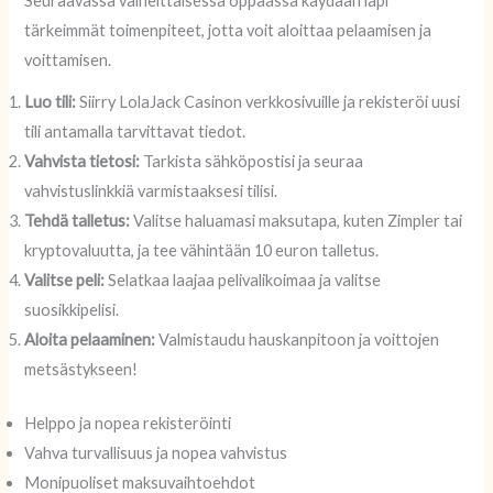
Seuraavassa vaiheittaisessa oppaassa käydään läpi
tärkeimmät toimenpiteet, jotta voit aloittaa pelaamisen ja
voittamisen.
Luo tili:
Siirry LolaJack Casinon verkkosivuille ja rekisteröi uusi
tili antamalla tarvittavat tiedot.
Vahvista tietosi:
Tarkista sähköpostisi ja seuraa
vahvistuslinkkiä varmistaaksesi tilisi.
Tehdä talletus:
Valitse haluamasi maksutapa, kuten Zimpler tai
kryptovaluutta, ja tee vähintään 10 euron talletus.
Valitse peli:
Selatkaa laajaa pelivalikoimaa ja valitse
suosikkipelisi.
Aloita pelaaminen:
Valmistaudu hauskanpitoon ja voittojen
metsästykseen!
Helppo ja nopea rekisteröinti
Vahva turvallisuus ja nopea vahvistus
Monipuoliset maksuvaihtoehdot