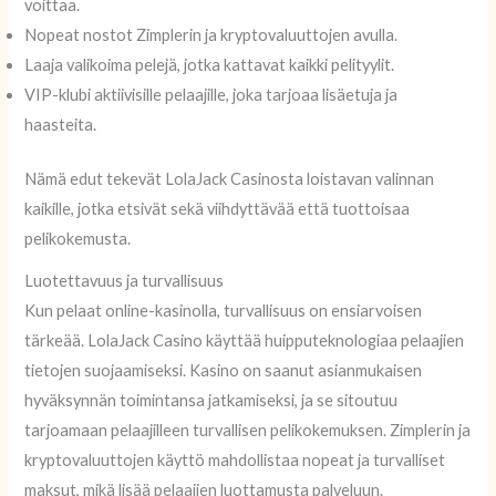
voittaa.
Nopeat nostot Zimplerin ja kryptovaluuttojen avulla.
Laaja valikoima pelejä, jotka kattavat kaikki pelityylit.
VIP-klubi aktiivisille pelaajille, joka tarjoaa lisäetuja ja
haasteita.
Nämä edut tekevät LolaJack Casinosta loistavan valinnan
kaikille, jotka etsivät sekä viihdyttävää että tuottoisaa
pelikokemusta.
Luotettavuus ja turvallisuus
Kun pelaat online-kasinolla, turvallisuus on ensiarvoisen
tärkeää. LolaJack Casino käyttää huipputeknologiaa pelaajien
tietojen suojaamiseksi. Kasino on saanut asianmukaisen
hyväksynnän toimintansa jatkamiseksi, ja se sitoutuu
tarjoamaan pelaajilleen turvallisen pelikokemuksen. Zimplerin ja
kryptovaluuttojen käyttö mahdollistaa nopeat ja turvalliset
maksut, mikä lisää pelaajien luottamusta palveluun.