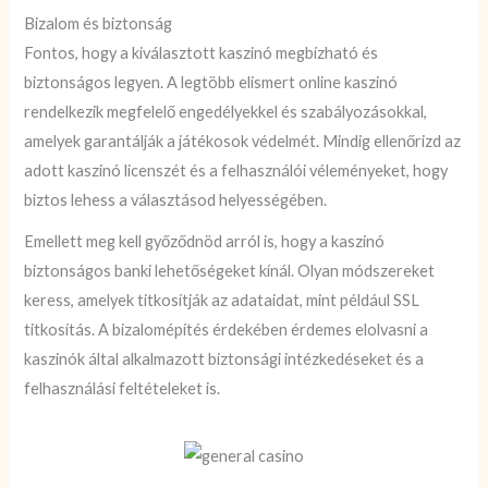
Bizalom és biztonság
Fontos, hogy a kiválasztott kaszinó megbízható és
biztonságos legyen. A legtöbb elismert online kaszinó
rendelkezik megfelelő engedélyekkel és szabályozásokkal,
amelyek garantálják a játékosok védelmét. Mindig ellenőrizd az
adott kaszinó licenszét és a felhasználói véleményeket, hogy
biztos lehess a választásod helyességében.
Emellett meg kell győződnöd arról is, hogy a kaszinó
biztonságos banki lehetőségeket kínál. Olyan módszereket
keress, amelyek titkosítják az adataidat, mint például SSL
titkosítás. A bizalomépítés érdekében érdemes elolvasni a
kaszinók által alkalmazott biztonsági intézkedéseket és a
felhasználási feltételeket is.