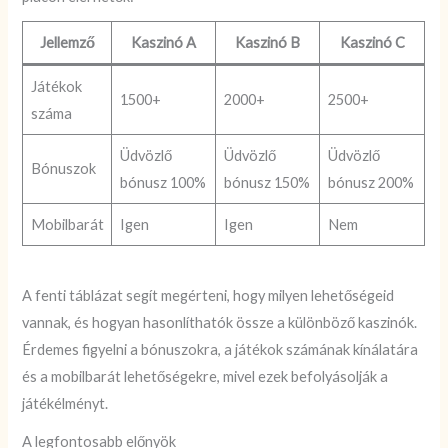
Jellemző
Kaszinó A
Kaszinó B
Kaszinó C
Játékok
1500+
2000+
2500+
száma
Üdvözlő
Üdvözlő
Üdvözlő
Bónuszok
bónusz 100%
bónusz 150%
bónusz 200%
Mobilbarát
Igen
Igen
Nem
A fenti táblázat segít megérteni, hogy milyen lehetőségeid
vannak, és hogyan hasonlíthatók össze a különböző kaszinók.
Érdemes figyelni a bónuszokra, a játékok számának kínálatára
és a mobilbarát lehetőségekre, mivel ezek befolyásolják a
játékélményt.
A legfontosabb előnyök