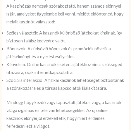
A kaszinózás nemcsak szórakoztató, hanem számos előnnyel
is jár, amelyeket figyelembe kell venni, mielőtt eldöntenéd, hogy
melyik kaszinót választod:
Széles választék: A kaszinók különböző játékokat kínálnak, így
biztosan találsz kedvedre valót.
Bónuszok: Az üdvözlő bónuszok és promóciók növelik a
játékélményt és a nyerési esélyeidet.
Kényelem: Online kaszinók esetén a játékhoz nincs szükséged
utazásra, csak internetkapcsolatra.
Szociális interakció: A fizikai kaszinók lehetőséget biztosítanak
a szórakozásra és a társas kapcsolatok kialakítására.
Mindegy, hogy kezdő vagy tapasztalt játékos vagy, a kaszinók
világa izgalmas és tele van lehetőségekkel. Az új online
kaszinók előnyei jól érzékeltetik, hogy miért érdemes
felfedezni ezt a világot.