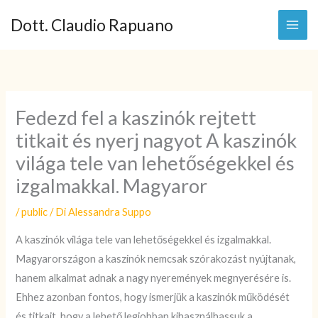
Vai
Dott. Claudio Rapuano
al
MAI
contenuto
ME
Fedezd fel a kaszinók rejtett
titkait és nyerj nagyot A kaszinók
világa tele van lehetőségekkel és
izgalmakkal. Magyaror
/
public
/ Di
Alessandra Suppo
A kaszinók világa tele van lehetőségekkel és izgalmakkal.
Magyarországon a kaszinók nemcsak szórakozást nyújtanak,
hanem alkalmat adnak a nagy nyeremények megnyerésére is.
Ehhez azonban fontos, hogy ismerjük a kaszinók működését
és titkait, hogy a lehető legjobban kihasználhassuk a