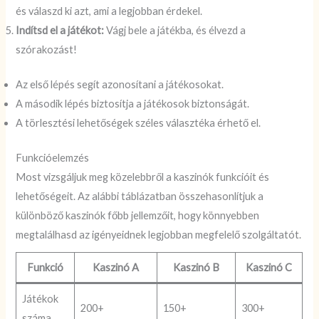
és válaszd ki azt, ami a legjobban érdekel.
Indítsd el a játékot:
Vágj bele a játékba, és élvezd a
szórakozást!
Az első lépés segít azonosítani a játékosokat.
A második lépés biztosítja a játékosok biztonságát.
A törlesztési lehetőségek széles választéka érhető el.
Funkcióelemzés
Most vizsgáljuk meg közelebbről a kaszinók funkcióit és
lehetőségeit. Az alábbi táblázatban összehasonlítjuk a
különböző kaszinók főbb jellemzőit, hogy könnyebben
megtalálhasd az igényeidnek legjobban megfelelő szolgáltatót.
Funkció
Kaszinó A
Kaszinó B
Kaszinó C
Játékok
200+
150+
300+
száma