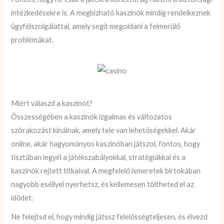
intézkedésekre is. A megbízható kaszinók mindig rendelkeznek
ügyfélszolgálattal, amely segít megoldani a felmerülő
problémákat.
Miért válaszd a kaszinót?
Összességében a kaszinók izgalmas és változatos
szórakozást kínálnak, amely tele van lehetőségekkel. Akár
online, akár hagyományos kaszinóban játszol, fontos, hogy
tisztában legyél a játékszabályokkal, stratégiákkal és a
kaszinók rejtett titkaival. A megfelelő ismeretek birtokában
nagyobb eséllyel nyerhetsz, és kellemesen töltheted el az
idődet.
Ne felejtsd el, hogy mindig játssz felelősségteljesen, és élvezd