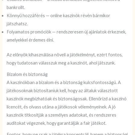
bankrollt.
Könnyű hozzáférés — online kaszinók révén bármikor
játszhatsz.
Folyamatos promóciók — rendszeresen új ajánlatok érkeznek,
amelyekkel érdemes élni.
Az előnyök kihasználása növeli a játékélményt, ezért fontos,
hogy tudatosan válasszuk meg a kaszinót, ahol játszunk.
Bizalom és biztonság
A kaszinókban a bizalom és a biztonság kulcsfontosságú. A
játékosoknak biztosítaniuk kell, hogy az általuk választott
kaszinók megbízhatóak és biztonságosak. Ellenőrizd a kaszinó
licencét, és olvass utána a játékosok véleményeinek. A jó
kaszinók titkosítják a személyes adatokat, és rendszeres
auditokat végeznek, hogy garantálják a fair játékot.
Fontos, hogy ne csak a játékra koncentrálj, hanem a biztonsági