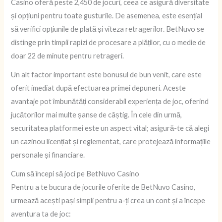
Casino oferă peste 2,450 de jocuri, ceea ce asigură diversitate
și opțiuni pentru toate gusturile. De asemenea, este esențial
să verifici opțiunile de plată și viteza retragerilor. BetNuvo se
distinge prin timpii rapizi de procesare a plăților, cu o medie de
doar 22 de minute pentru retrageri.
Un alt factor important este bonusul de bun venit, care este
oferit imediat după efectuarea primei depuneri. Aceste
avantaje pot îmbunătăți considerabil experiența de joc, oferind
jucătorilor mai multe șanse de câștig. În cele din urmă,
securitatea platformei este un aspect vital; asigură-te că alegi
un cazinou licențiat și reglementat, care protejează informațiile
personale și financiare.
Cum să începi să joci pe BetNuvo Casino
Pentru a te bucura de jocurile oferite de BetNuvo Casino,
urmează acești pași simpli pentru a-ți crea un cont și a începe
aventura ta de joc: