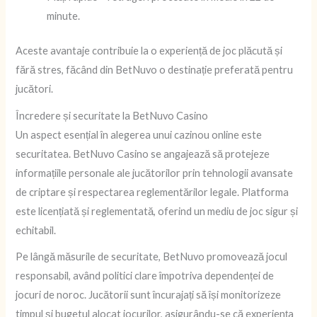
minute.
Aceste avantaje contribuie la o experiență de joc plăcută și
fără stres, făcând din BetNuvo o destinație preferată pentru
jucători.
Încredere și securitate la BetNuvo Casino
Un aspect esențial în alegerea unui cazinou online este
securitatea. BetNuvo Casino se angajează să protejeze
informațiile personale ale jucătorilor prin tehnologii avansate
de criptare și respectarea reglementărilor legale. Platforma
este licențiată și reglementată, oferind un mediu de joc sigur și
echitabil.
Pe lângă măsurile de securitate, BetNuvo promovează jocul
responsabil, având politici clare împotriva dependenței de
jocuri de noroc. Jucătorii sunt încurajați să își monitorizeze
timpul și bugetul alocat jocurilor, asigurându-se că experiența