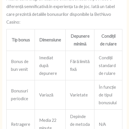
diferență semnificativă în experiența ta de joc. Iată un tabel
care prezintă detaliile bonusurilor disponibile la BetNuvo
Casino:
Depunere
Condiții
Tip bonus
Dimensiune
minimă
de rulare
Imediat
Condiții
Bonus de
Fără limită
după
standard
bun venit
fixă
depunere
de rulare
În funcție
Bonusuri
Variază
Varietate
de tipul
periodice
bonusului
Depinde
Media 22
Retragere
de metoda
N/A
minute