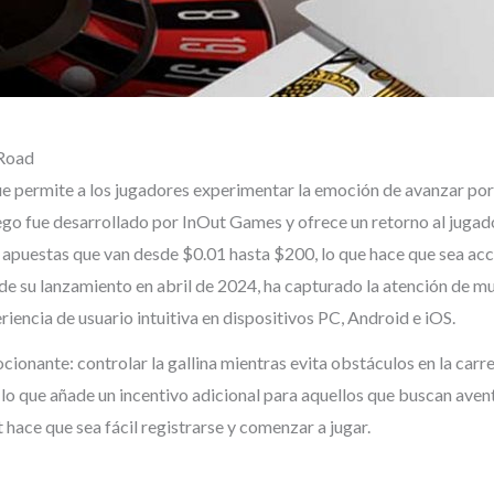
 Road
e permite a los jugadores experimentar la emoción de avanzar por 
go fue desarrollado por InOut Games y ofrece un retorno al jugado
 apuestas que van desde $0.01 hasta $200, lo que hace que sea acc
 su lanzamiento en abril de 2024, ha capturado la atención de mu
iencia de usuario intuitiva en dispositivos PC, Android e iOS.
cionante: controlar la gallina mientras evita obstáculos en la carr
o que añade un incentivo adicional para aquellos que buscan avent
hace que sea fácil registrarse y comenzar a jugar.