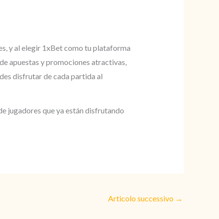
s, y al elegir 1xBet como tu plataforma
 de apuestas y promociones atractivas,
es disfrutar de cada partida al
de jugadores que ya están disfrutando
Articolo successivo
→