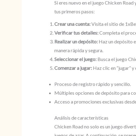
Si eres nuevo en el juego Chicken Road 
tus primeros pasos:
Crear una cuenta:
Visita el sitio de 1xBe
Verificar tus detalles:
Completa el proces
Realizar un depósito:
Haz un depósito en
manera rápida y segura.
Seleccionar el juego:
Busca el juego Chi
Comenzar a jugar:
Haz clic en “jugar” y 
Proceso de registro rápido y sencillo.
Múltiples opciones de depósito para co
Acceso a promociones exclusivas desde 
Análisis de características
Chicken Road no solo es un juego divert
juegos de azar. A continuación, se pres