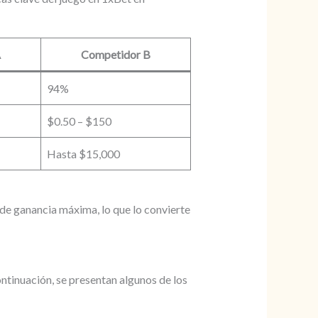
A
Competidor B
94%
$0.50 – $150
Hasta $15,000
de ganancia máxima, lo que lo convierte
ntinuación, se presentan algunos de los