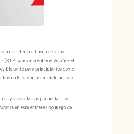
una carretera en busca de altos
r (RTP) que varía entre el 96.5% y el
esible tanto para principiantes como
chos en Ecuador, ofreciendo no solo
etera y maximiza las ganancias. Los
urarse en este entretenido juego de