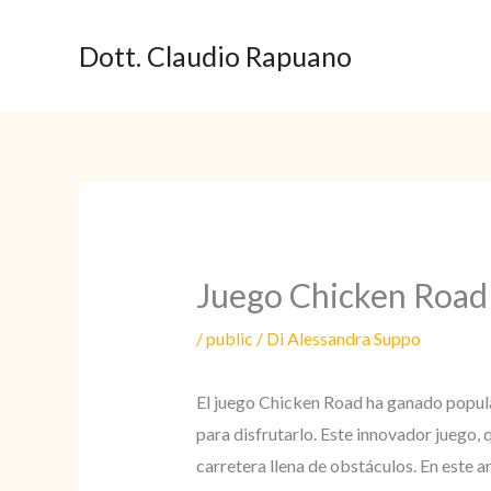
Vai
al
Dott. Claudio Rapuano
contenuto
Juego Chicken Road 
/
public
/ Di
Alessandra Suppo
El juego Chicken Road ha ganado popular
para disfrutarlo. Este innovador juego, 
carretera llena de obstáculos. En este 