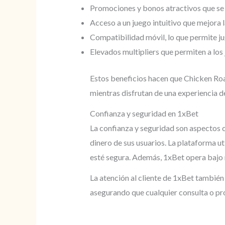
Promociones y bonos atractivos que se 
Acceso a un juego intuitivo que mejora l
Compatibilidad móvil, lo que permite ju
Elevados multipliers que permiten a los
Estos beneficios hacen que Chicken Road
mientras disfrutan de una experiencia 
Confianza y seguridad en 1xBet
La confianza y seguridad son aspectos c
dinero de sus usuarios. La plataforma ut
esté segura. Además, 1xBet opera bajo r
La atención al cliente de 1xBet también 
asegurando que cualquier consulta o pr