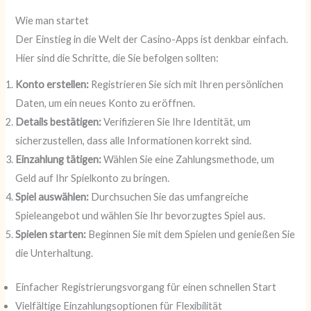
Wie man startet
Der Einstieg in die Welt der Casino-Apps ist denkbar einfach.
Hier sind die Schritte, die Sie befolgen sollten:
Konto erstellen:
Registrieren Sie sich mit Ihren persönlichen
Daten, um ein neues Konto zu eröffnen.
Details bestätigen:
Verifizieren Sie Ihre Identität, um
sicherzustellen, dass alle Informationen korrekt sind.
Einzahlung tätigen:
Wählen Sie eine Zahlungsmethode, um
Geld auf Ihr Spielkonto zu bringen.
Spiel auswählen:
Durchsuchen Sie das umfangreiche
Spieleangebot und wählen Sie Ihr bevorzugtes Spiel aus.
Spielen starten:
Beginnen Sie mit dem Spielen und genießen Sie
die Unterhaltung.
Einfacher Registrierungsvorgang für einen schnellen Start
Vielfältige Einzahlungsoptionen für Flexibilität