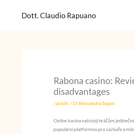
Vai
al
Dott. Claudio Rapuano
contenuto
Rabona casino: Revie
disadvantages
/
public
/ Di
Alessandra Suppo
Online kasina nabízejí hráčům jedinečn
populární platformou pro sázkaře a milov