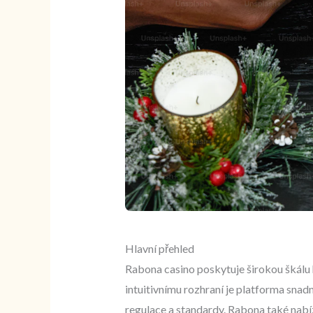
Hlavní přehled
Rabona casino poskytuje širokou škálu h
intuitivnímu rozhraní je platforma snad
regulace a standardy. Rabona také nabíz