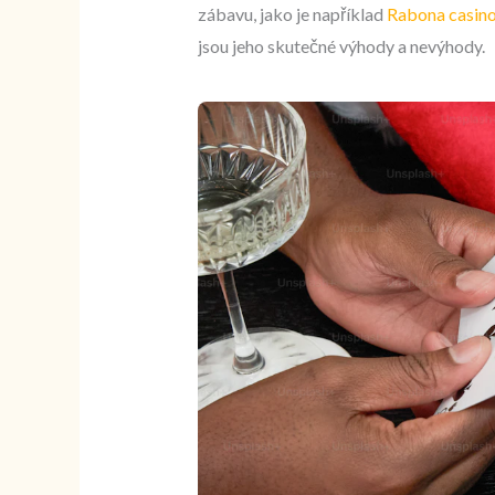
zábavu, jako je například
Rabona casin
jsou jeho skutečné výhody a nevýhody.