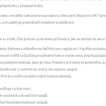
začátečníky i zkušené hráče.
laty a kvalitní zákaznickou podporu, která je k dispozici 24/7 pr
což zajišťuje pohodlí při vkladech a výběrech.
é a rychlé. Zde je krok za krokem průvodce, jak se dostat do akce:
ky Rabona a klikněte na tlačítko pro registraci. Vyplňte požadov
muset ověřit svůj účet prostřednictvím e-mailu nebo jiných požad
u platební metodu, jako je Visa, Mastercard nebo kryptoměny, a p
ídku her a vyberte tu, která vás nejvíce zaujme.
 hrát a zažít vzrušení, které kasina nabízejí.
ožňuje rychlý start.
h osobních a finančních údajů.
jí flexibilní možnosti vkladů.