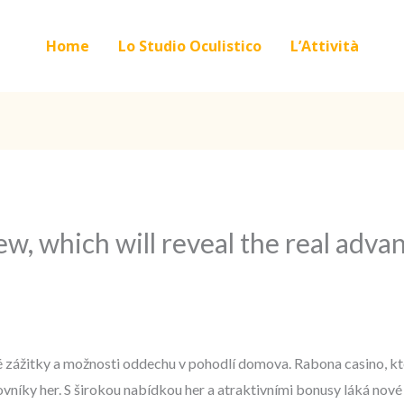
Home
Lo Studio Oculistico
L’Attività
w, which will reveal the real adva
é zážitky a možnosti oddechu v pohodlí domova. Rabona casino, kte
níky her. S širokou nabídkou her a atraktivními bonusy láká nové i 