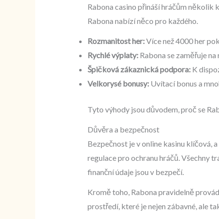
Rabona casino přináší hráčům několik kl
Rabona nabízí něco pro každého.
Rozmanitost her:
Více než 4000 her pokr
Rychlé výplaty:
Rabona se zaměřuje na r
Špičková zákaznická podpora:
K dispoz
Velkorysé bonusy:
Uvítací bonus a mnoh
Tyto výhody jsou důvodem, proč se Rabon
Důvěra a bezpečnost
Bezpečnost je v online kasinu klíčová, 
regulace pro ochranu hráčů. Všechny tr
finanční údaje jsou v bezpečí.
Kromě toho, Rabona pravidelně provádí a
prostředí, které je nejen zábavné, ale t