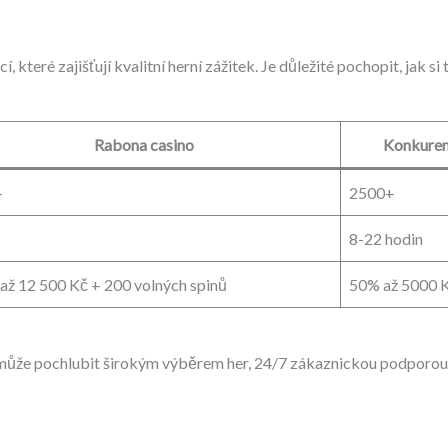
které zajišťují kvalitní herní zážitek. Je důležité pochopit, jak si 
Rabona casino
Konkuren
+
2500+
8-22 hodin
až 12 500 Kč + 200 volných spinů
50% až 5000 
může pochlubit širokým výběrem her, 24/7 zákaznickou podporou a