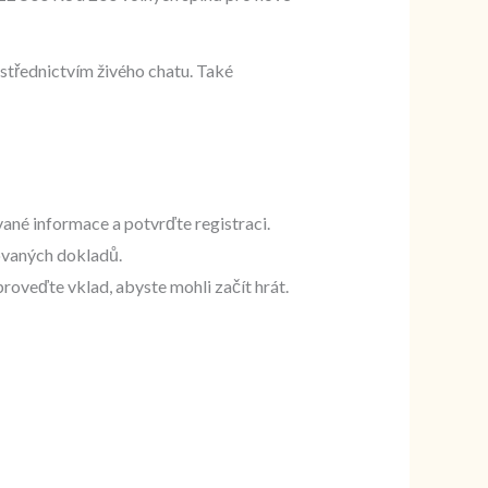
ostřednictvím živého chatu. Také
ané informace a potvrďte registraci.
ovaných dokladů.
roveďte vklad, abyste mohli začít hrát.