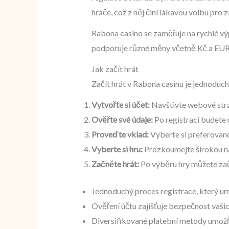
hráče, což z něj činí lákavou volbu pro 
Rabona casino se zaměřuje na rychlé výp
podporuje různé měny včetně Kč a EUR, 
Jak začít hrát
Začít hrát v Rabona casinu je jednoduch
Vytvořte si účet:
Navštivte webové strán
Ověřte své údaje:
Po registraci budete 
Proveďte vklad:
Vyberte si preferovano
Vyberte si hru:
Prozkoumejte širokou nab
Začněte hrát:
Po výběru hry můžete začít
Jednoduchý proces registrace, který um
Ověření účtu zajišťuje bezpečnost vašic
Diversifikované platební metody umožňu