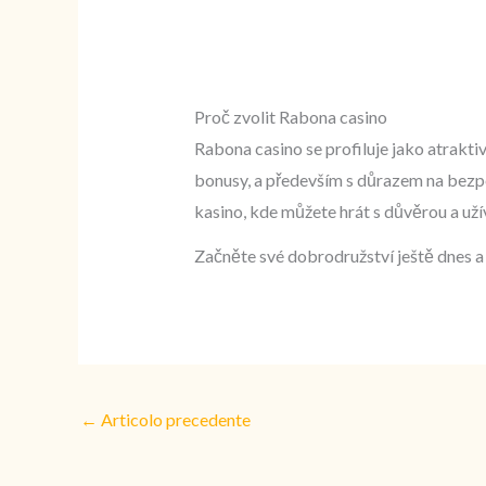
Proč zvolit Rabona casino
Rabona casino se profiluje jako atraktiv
bonusy, a především s důrazem na bezpe
kasino, kde můžete hrát s důvěrou a užív
Začněte své dobrodružství ještě dnes a 
←
Articolo precedente