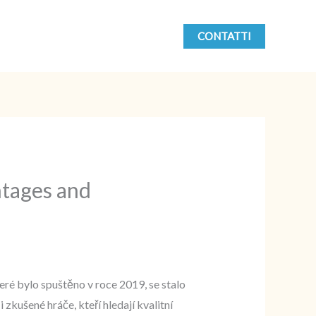
CONTATTI
ntages and
ré bylo spuštěno v roce 2019, se stalo
zkušené hráče, kteří hledají kvalitní