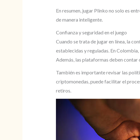
En resumen, jugar Plinko no solo es ent
de manera inteligente.
Confianza y seguridad en el juego
Cuando se trata de jugar en línea, la co
establecidas y reguladas. En Colombia, 
Además, las plataformas deben contar co
También es importante revisar las polít
criptomonedas, puede facilitar el proce
retiros.