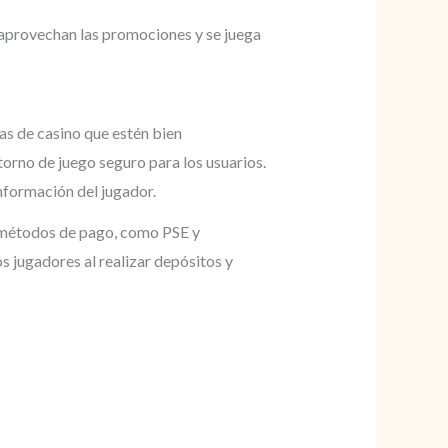
e aprovechan las promociones y se juega
mas de casino que estén bien
torno de juego seguro para los usuarios.
información del jugador.
es métodos de pago, como PSE y
s jugadores al realizar depósitos y