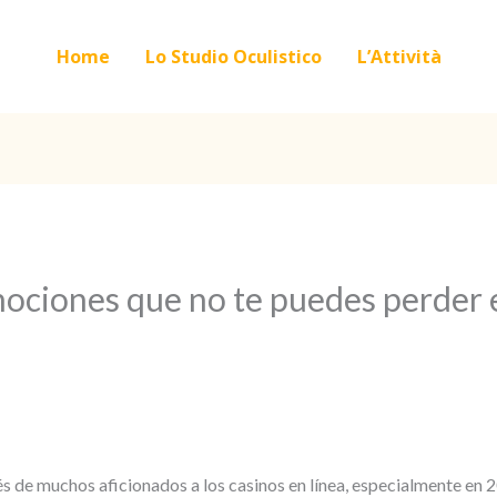
Home
Lo Studio Oculistico
L’Attività
mociones que no te puedes perder
rés de muchos aficionados a los casinos en línea, especialmente en