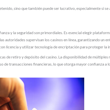
retenido, sino que también puede ser lucrativo, especialmente si s
nfianza y la seguridad son primordiales. Es esencial elegir platafor
las autoridades supervisan los casinos en línea, garantizando un en
n licencia y utilizar tecnología de encriptación para proteger la 
icas de retiro y depósito del casino. La disponibilidad de múltipl
so de transacciones financieras, lo que otorga mayor confianza a lo