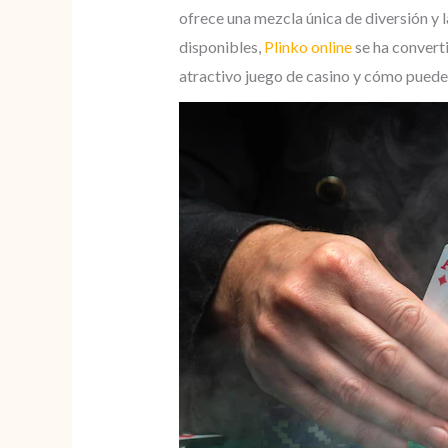
ofrece una mezcla única de diversión y
disponibles,
Plinko online
se ha converti
atractivo juego de casino y cómo puede