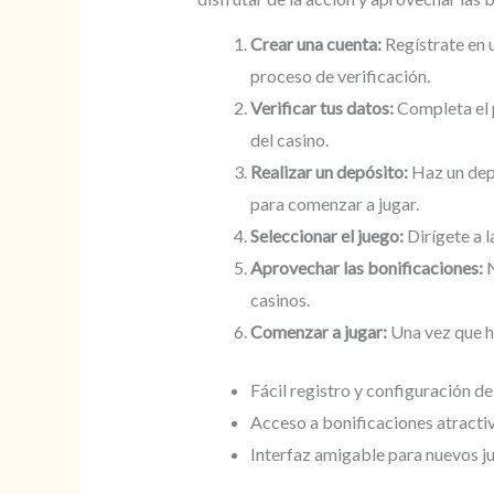
Crear una cuenta:
Regístrate en u
proceso de verificación.
Verificar tus datos:
Completa el p
del casino.
Realizar un depósito:
Haz un dep
para comenzar a jugar.
Seleccionar el juego:
Dirígete a l
Aprovechar las bonificaciones:
N
casinos.
Comenzar a jugar:
Una vez que ha
Fácil registro y configuración de
Acceso a bonificaciones atracti
Interfaz amigable para nuevos j