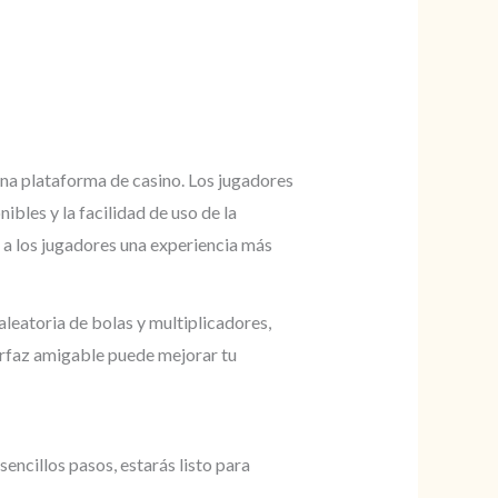
una plataforma de casino. Los jugadores
ibles y la facilidad de uso de la
 a los jugadores una experiencia más
aleatoria de bolas y multiplicadores,
terfaz amigable puede mejorar tu
encillos pasos, estarás listo para