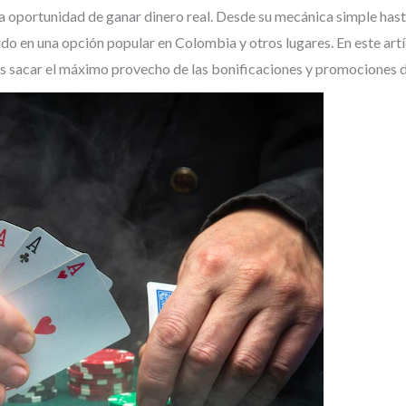
 la oportunidad de ganar dinero real. Desde su mecánica simple ha
do en una opción popular en Colombia y otros lugares. En este art
s sacar el máximo provecho de las bonificaciones y promociones d