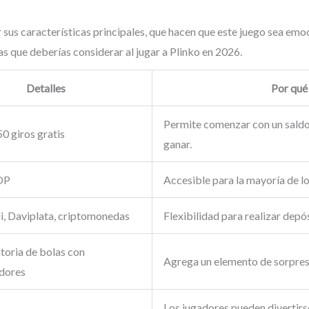
r sus características principales, que hacen que este juego sea emo
as que deberías considerar al jugar a Plinko en 2026.
Detalles
Por qué
Permite comenzar con un saldo
0 giros gratis
ganar.
OP
Accesible para la mayoría de los
i, Daviplata, criptomonedas
Flexibilidad para realizar depós
toria de bolas con
Agrega un elemento de sorpresa
adores
Los jugadores pueden divertirse