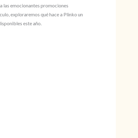
sta las emocionantes promociones
ículo, exploraremos qué hace a Plinko un
isponibles este año.