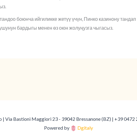
ыз.
андоо боюнча ийгиликке жетүү үчүн, Пинко казинону тандап
з ушунун бардыгы менен өз оюн жолуңузга чыгасыз.
 | Via Bastioni Maggiori 23 - 39042 Bressanone (BZ) | +39 047
Powered by
Dgitaly