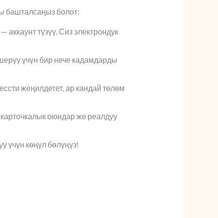
ры башталсаңыз болот:
 аккаунт түзүү. Сиз электрондук
шерүү үчүн бир нече кадамдарды
ессти жеңилдетет, ар кандай төлөм
, карточкалык оюндар же реалдуу
 үчүн көңүл бөлүңүз!