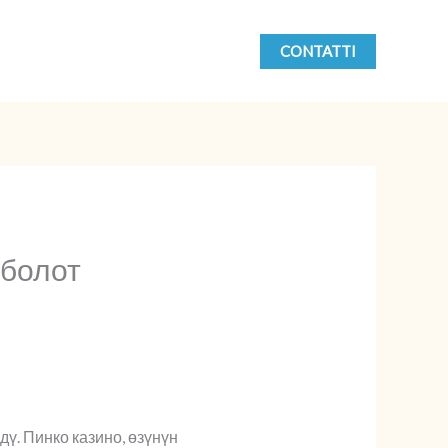
CONTATTI
 болот
ү. Пинко казино, өзүнүн