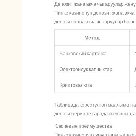
Депозит жана акча чыгаруулар жөн
Пинко казинонун депозит жана акча
депозит жана акча чыгаруулар бою
Метод
Банковский карточка
Электрондук капчыктар
Криптовалюта
Таблицада көрсөтүлгөн маалыматтар
депозиттерин тез арада кылышып, а
Ключевые преимущества
Пинко казинонун сунуштары жана өз