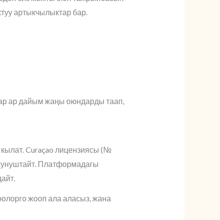
ктуу артыкчылыктар бар.
ар ар дайым жаңы оюндарды таап,
 кылат. Curaçao лицензиясы (№
 сунуштайт. Платформадагы
айт.
оолорго жооп ала аласыз, жана