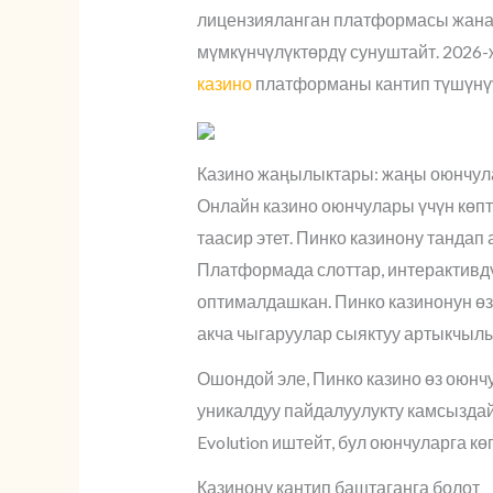
лицензияланган платформасы жана 
мүмкүнчүлүктөрдү сунуштайт. 2026
казино
платформаны кантип түшүнүү
Казино жаңылыктары: жаңы оюнчул
Онлайн казино оюнчулары үчүн көпт
таасир этет. Пинко казинону танда
Платформада слоттар, интерактивдү
оптималдашкан. Пинко казинонун өзг
акча чыгаруулар сыяктуу артыкчыл
Ошондой эле, Пинко казино өз оюнч
уникалдуу пайдалуулукту камсыздай
Evolution иштейт, бул оюнчуларга к
Казинону кантип баштаганга болот