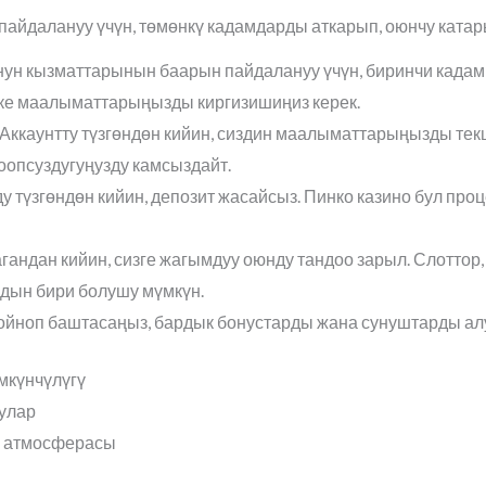
пайдалануу үчүн, төмөнкү кадамдарды аткарып, оюнчу ката
ун кызматтарынын баарын пайдалануу үчүн, биринчи кадам —
еке маалыматтарыңызды киргизишиңиз керек.
Аккаунтту түзгөндөн кийин, сиздин маалыматтарыңызды тек
коопсуздугуңузду камсыздайт.
у түзгөндөн кийин, депозит жасайсыз. Пинко казино бул проц
гандан кийин, сизге жагымдуу оюнду тандоо зарыл. Слоттор
дын бири болушу мүмкүн.
ойноп баштасаңыз, бардык бонустарды жана сунуштарды алуу
мкүнчүлүгү
уулар
н атмосферасы