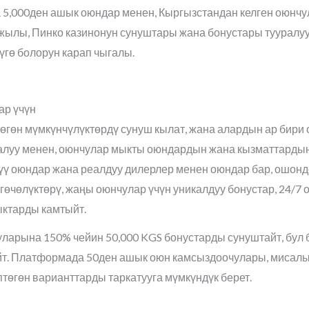
5,000ден ашык оюндар менен, Кыргызстандан келген оюнчул
-жылы, Пинко казинонун сунуштары жана бонустары тууралу
гө болорун карап чыгалы.
ар үчүн
өгөн мүмкүнчүлүктөрдү сунуш кылат, жана алардын ар бири
п алуу менен, оюнчулар мыкты оюндардын жана кызматтардын
ү оюндар жана реалдуу дилерлер менен оюндар бар, ошондо
өчөлүктөрү, жаңы оюнчулар үчүн уникалдуу бонустар, 24/7 о
ыктарды камтыйт.
уларына 150% чейин 50,000 KGS бонустарды сунуштайт, бул 
т. Платформада 50ден ашык оюн камсыздоочулары, мисалы, 
өптөгөн варианттарды таркатууга мүмкүндүк берет.