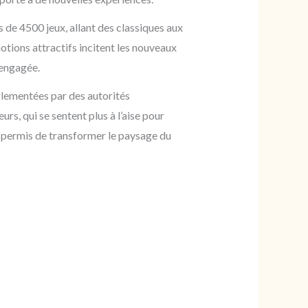
s de 4500 jeux, allant des classiques aux
otions attractifs incitent les nouveaux
 engagée.
églementées par des autorités
rs, qui se sentent plus à l’aise pour
 a permis de transformer le paysage du