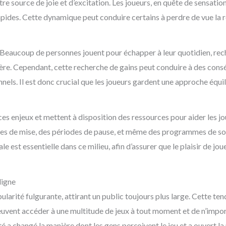
e source de joie et d’excitation. Les joueurs, en quête de sensations
rapides. Cette dynamique peut conduire certains à perdre de vue la r
 Beaucoup de personnes jouent pour échapper à leur quotidien, rec
cière. Cependant, cette recherche de gains peut conduire à des co
els. Il est donc crucial que les joueurs gardent une approche équil
 enjeux et mettent à disposition des ressources pour aider les jou
tes de mise, des périodes de pause, et même des programmes de sou
ale est essentielle dans ce milieu, afin d’assurer que le plaisir de j
ligne
ularité fulgurante, attirant un public toujours plus large. Cette ten
euvent accéder à une multitude de jeux à tout moment et de n’import
té a changé la manière dont les gens perçoivent le jeu et a ouvert la