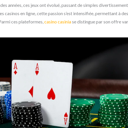
l des années, ces jeux ont évolué, passant de simples divertisseme
s casinos en ligne, cette passion s’est intensifiée, permettant à des
 Parmi ces plateformes,
casino casinia
se distingue par son offre va