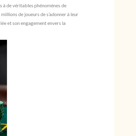
nts à de véritables phénomènes de
 millions de joueurs de s’adonner à leur
riée et son engagement envers la