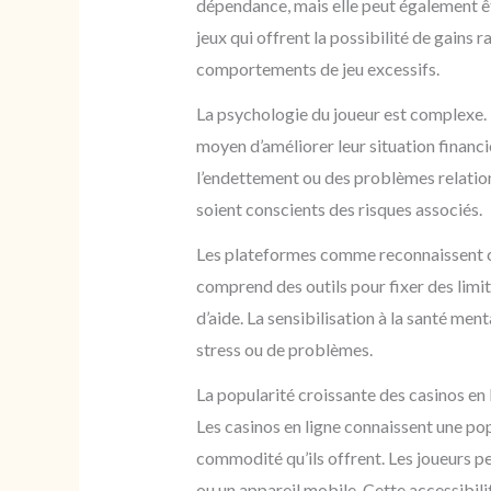
dépendance, mais elle peut également êtr
jeux qui offrent la possibilité de gains 
comportements de jeu excessifs.
La psychologie du joueur est complexe.
moyen d’améliorer leur situation finan
l’endettement ou des problèmes relationn
soient conscients des risques associés.
Les plateformes comme reconnaissent ces
comprend des outils pour fixer des limi
d’aide. La sensibilisation à la santé ment
stress ou de problèmes.
La popularité croissante des casinos en 
Les casinos en ligne connaissent une pop
commodité qu’ils offrent. Les joueurs p
ou un appareil mobile. Cette accessibili