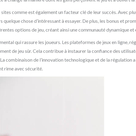
s sites comme est également un facteur clé de leur succès. Avec plu
s quelque chose d’intéressant à essayer. De plus, les bonus et prom
ifférentes options de jeu, créant ainsi une communauté dynamique et
amental qui rassure les joueurs. Les plateformes de jeux en ligne, r
t de jeu sûr. Cela contribue à instaurer la confiance des utilisateu
. La combinaison de l’innovation technologique et de la régulation
nt rime avec sécurité.