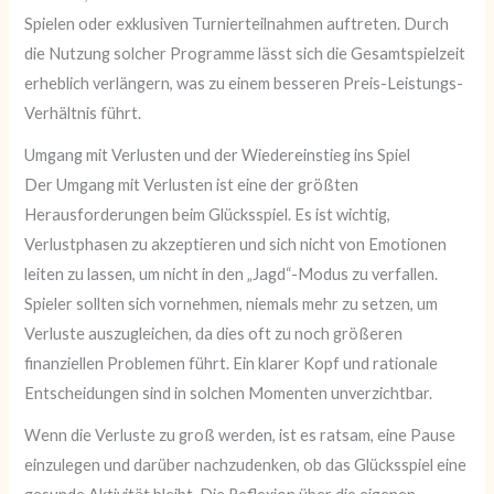
Spielen oder exklusiven Turnierteilnahmen auftreten. Durch
die Nutzung solcher Programme lässt sich die Gesamtspielzeit
erheblich verlängern, was zu einem besseren Preis-Leistungs-
Verhältnis führt.
Umgang mit Verlusten und der Wiedereinstieg ins Spiel
Der Umgang mit Verlusten ist eine der größten
Herausforderungen beim Glücksspiel. Es ist wichtig,
Verlustphasen zu akzeptieren und sich nicht von Emotionen
leiten zu lassen, um nicht in den „Jagd“-Modus zu verfallen.
Spieler sollten sich vornehmen, niemals mehr zu setzen, um
Verluste auszugleichen, da dies oft zu noch größeren
finanziellen Problemen führt. Ein klarer Kopf und rationale
Entscheidungen sind in solchen Momenten unverzichtbar.
Wenn die Verluste zu groß werden, ist es ratsam, eine Pause
einzulegen und darüber nachzudenken, ob das Glücksspiel eine