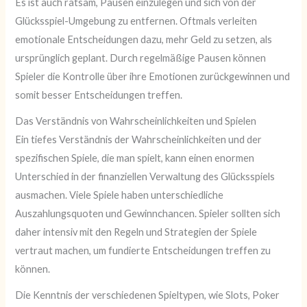
Es ist auch ratsam, Pausen einzulegen und sich von der
Glücksspiel-Umgebung zu entfernen. Oftmals verleiten
emotionale Entscheidungen dazu, mehr Geld zu setzen, als
ursprünglich geplant. Durch regelmäßige Pausen können
Spieler die Kontrolle über ihre Emotionen zurückgewinnen und
somit besser Entscheidungen treffen.
Das Verständnis von Wahrscheinlichkeiten und Spielen
Ein tiefes Verständnis der Wahrscheinlichkeiten und der
spezifischen Spiele, die man spielt, kann einen enormen
Unterschied in der finanziellen Verwaltung des Glücksspiels
ausmachen. Viele Spiele haben unterschiedliche
Auszahlungsquoten und Gewinnchancen. Spieler sollten sich
daher intensiv mit den Regeln und Strategien der Spiele
vertraut machen, um fundierte Entscheidungen treffen zu
können.
Die Kenntnis der verschiedenen Spieltypen, wie Slots, Poker