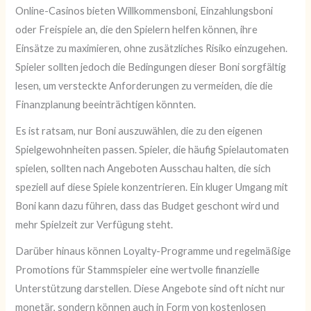
Online-Casinos bieten Willkommensboni, Einzahlungsboni
oder Freispiele an, die den Spielern helfen können, ihre
Einsätze zu maximieren, ohne zusätzliches Risiko einzugehen.
Spieler sollten jedoch die Bedingungen dieser Boni sorgfältig
lesen, um versteckte Anforderungen zu vermeiden, die die
Finanzplanung beeinträchtigen könnten.
Es ist ratsam, nur Boni auszuwählen, die zu den eigenen
Spielgewohnheiten passen. Spieler, die häufig Spielautomaten
spielen, sollten nach Angeboten Ausschau halten, die sich
speziell auf diese Spiele konzentrieren. Ein kluger Umgang mit
Boni kann dazu führen, dass das Budget geschont wird und
mehr Spielzeit zur Verfügung steht.
Darüber hinaus können Loyalty-Programme und regelmäßige
Promotions für Stammspieler eine wertvolle finanzielle
Unterstützung darstellen. Diese Angebote sind oft nicht nur
monetär, sondern können auch in Form von kostenlosen