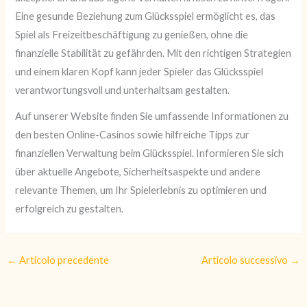
Eine gesunde Beziehung zum Glücksspiel ermöglicht es, das
Spiel als Freizeitbeschäftigung zu genießen, ohne die
finanzielle Stabilität zu gefährden. Mit den richtigen Strategien
und einem klaren Kopf kann jeder Spieler das Glücksspiel
verantwortungsvoll und unterhaltsam gestalten.
Auf unserer Website finden Sie umfassende Informationen zu
den besten Online-Casinos sowie hilfreiche Tipps zur
finanziellen Verwaltung beim Glücksspiel. Informieren Sie sich
über aktuelle Angebote, Sicherheitsaspekte und andere
relevante Themen, um Ihr Spielerlebnis zu optimieren und
erfolgreich zu gestalten.
←
Articolo precedente
Articolo successivo
→