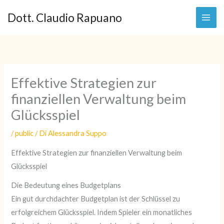
Vai
Dott. Claudio Rapuano
al
MAI
contenuto
ME
Effektive Strategien zur
finanziellen Verwaltung beim
Glücksspiel
/
public
/ Di
Alessandra Suppo
Effektive Strategien zur finanziellen Verwaltung beim
Glücksspiel
Die Bedeutung eines Budgetplans
Ein gut durchdachter Budgetplan ist der Schlüssel zu
erfolgreichem Glücksspiel. Indem Spieler ein monatliches