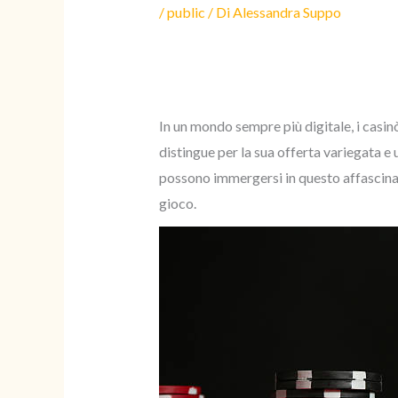
/
public
/ Di
Alessandra Suppo
In un mondo sempre più digitale, i casin
distingue per la sua offerta variegata e
possono immergersi in questo affascinan
gioco.