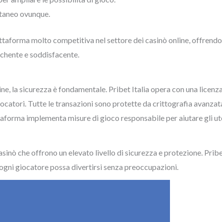
ntaneo ovunque.
taforma molto competitiva nel settore dei casinò online, offrendo a
cchente e soddisfacente.
ne, la sicurezza è fondamentale. Pribet Italia opera con una licenza
 giocatori. Tutte le transazioni sono protette da crittografia avanzat
iattaforma implementa misure di gioco responsabile per aiutare gli ut
sinò che offrono un elevato livello di sicurezza e protezione. Pribet
 ogni giocatore possa divertirsi senza preoccupazioni.