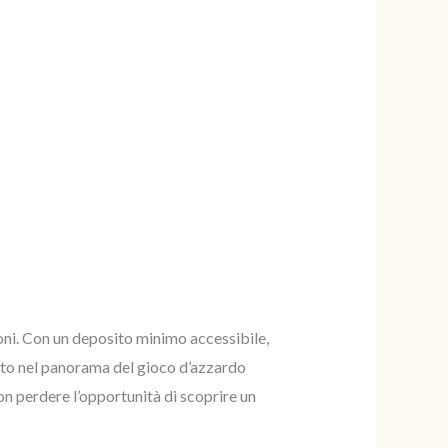
zioni. Con un deposito minimo accessibile,
ento nel panorama del gioco d’azzardo
on perdere l’opportunità di scoprire un