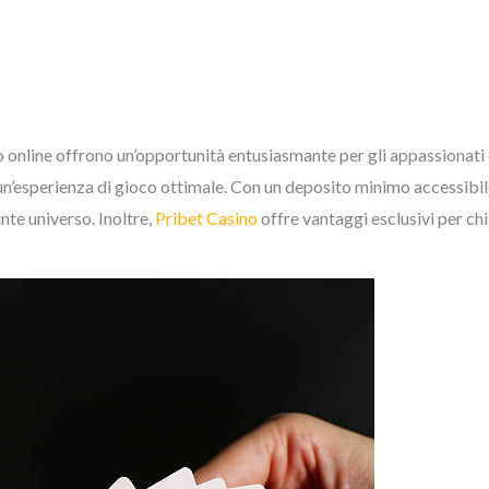
ò online offrono un’opportunità entusiasmante per gli appassionati di
 un’esperienza di gioco ottimale. Con un deposito minimo accessibile
te universo. Inoltre,
Pribet Casino
offre vantaggi esclusivi per chi