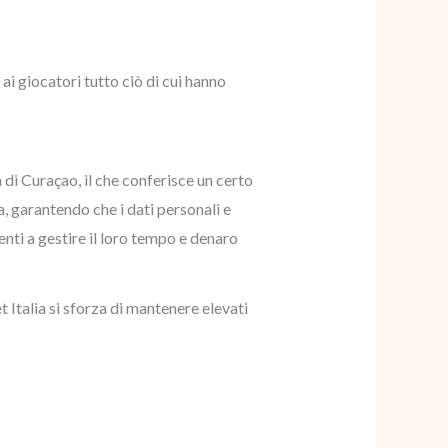
i giocatori tutto ciò di cui hanno
 di Curaçao, il che conferisce un certo
a, garantendo che i dati personali e
enti a gestire il loro tempo e denaro
 Italia si sforza di mantenere elevati