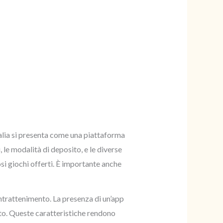
talia si presenta come una piattaforma
, le modalità di deposito, e le diverse
si giochi offerti. È importante anche
intrattenimento. La presenza di un’app
to. Queste caratteristiche rendono