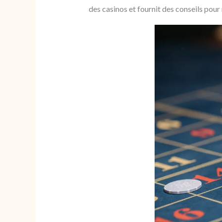
des casinos et fournit des conseils pour