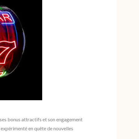
x, ses bonus attractifs et son engagement
ur expérimenté en quête de nouvelles