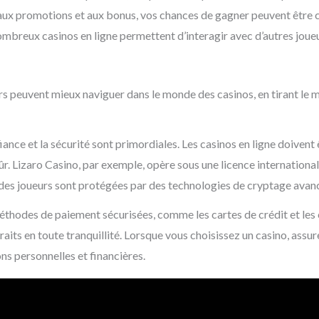
ux promotions et aux bonus, vos chances de gagner peuvent être 
reux casinos en ligne permettent d’interagir avec d’autres joueur
 peuvent mieux naviguer dans le monde des casinos, en tirant le me
iance et la sécurité sont primordiales. Les casinos en ligne doivent
r. Lizaro Casino, par exemple, opère sous une licence international
 des joueurs sont protégées par des technologies de cryptage avan
 méthodes de paiement sécurisées, comme les cartes de crédit et l
traits en toute tranquillité. Lorsque vous choisissez un casino, assu
ns personnelles et financières.