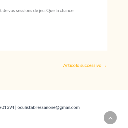
t de vos sessions de jeu. Que la chance
Articolo successivo
→
2 201394 | oculistabressanone@gmail.com