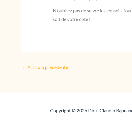
N’oubliez pas de suivre les conseils fou
soit de votre côté !
←
Articolo precedente
Copyright © 2026 Dott. Claudio Rapuano