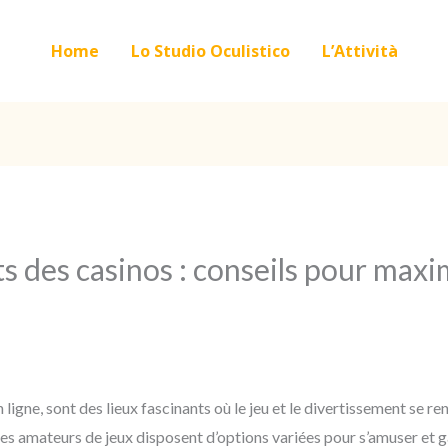
Home
Lo Studio Oculistico
L’Attività
s des casinos : conseils pour maxi
n ligne, sont des lieux fascinants où le jeu et le divertissement se 
 les amateurs de jeux disposent d’options variées pour s’amuser et g