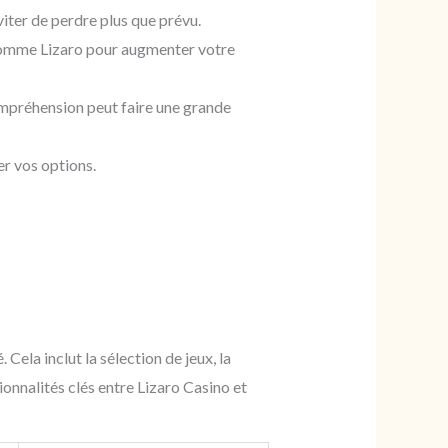
iter de perdre plus que prévu.
 comme Lizaro pour augmenter votre
ompréhension peut faire une grande
r vos options.
Cela inclut la sélection de jeux, la
ionnalités clés entre Lizaro Casino et