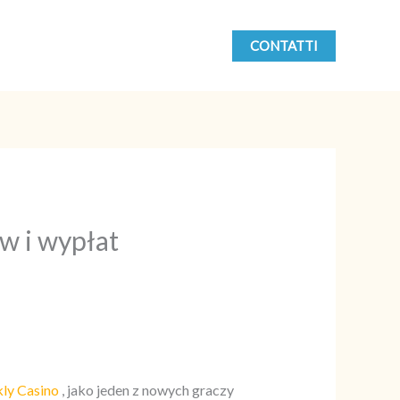
CONTATTI
w i wypłat
ly Casino
, jako jeden z nowych graczy