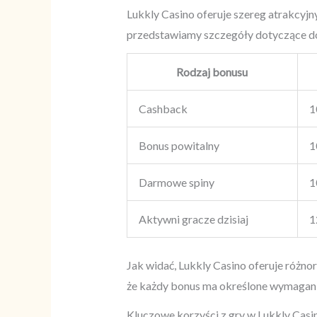
Lukkly Casino oferuje szereg atrakcyjn
przedstawiamy szczegóły dotyczące d
Rodzaj bonusu
Cashback
1
Bonus powitalny
1
Darmowe spiny
1
Aktywni gracze dzisiaj
1
Jak widać, Lukkly Casino oferuje różno
że każdy bonus ma określone wymagania
Kluczowe korzyści z gry w Lukkly Casi