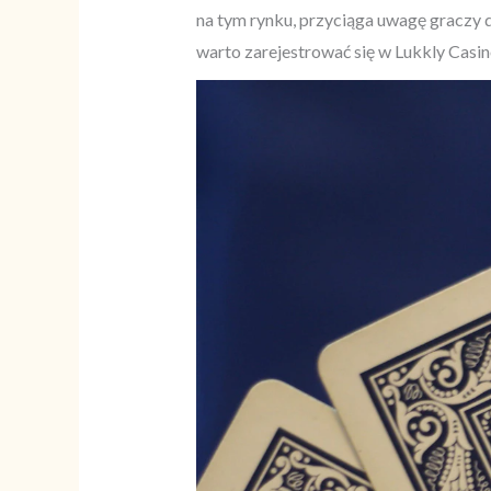
na tym rynku, przyciąga uwagę graczy d
warto zarejestrować się w Lukkly Casino