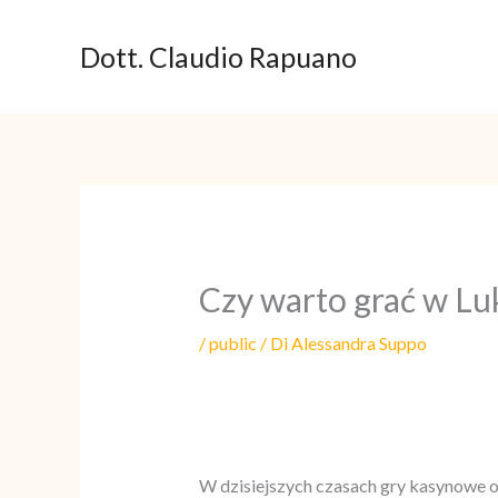
Vai
al
Dott. Claudio Rapuano
contenuto
Czy warto grać w Lu
/
public
/ Di
Alessandra Suppo
W dzisiejszych czasach gry kasynowe 