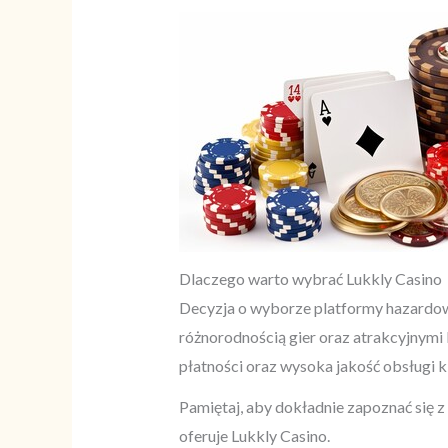
Dlaczego warto wybrać Lukkly Casino
Decyzja o wyborze platformy hazardowe
różnorodnością gier oraz atrakcyjnymi
płatności oraz wysoka jakość obsługi k
Pamiętaj, aby dokładnie zapoznać się 
oferuje Lukkly Casino.