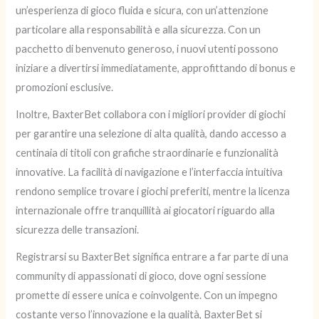
un’esperienza di gioco fluida e sicura, con un’attenzione
particolare alla responsabilità e alla sicurezza. Con un
pacchetto di benvenuto generoso, i nuovi utenti possono
iniziare a divertirsi immediatamente, approfittando di bonus e
promozioni esclusive.
Inoltre, BaxterBet collabora con i migliori provider di giochi
per garantire una selezione di alta qualità, dando accesso a
centinaia di titoli con grafiche straordinarie e funzionalità
innovative. La facilità di navigazione e l’interfaccia intuitiva
rendono semplice trovare i giochi preferiti, mentre la licenza
internazionale offre tranquillità ai giocatori riguardo alla
sicurezza delle transazioni.
Registrarsi su BaxterBet significa entrare a far parte di una
community di appassionati di gioco, dove ogni sessione
promette di essere unica e coinvolgente. Con un impegno
costante verso l’innovazione e la qualità, BaxterBet si