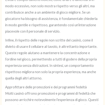
modo eccessivo, non solo mostra rispetto verso gli altri, ma
contribuisce anche a un ambiente di gioco migliore. Se un
giocatore ha bisogno di assistenza, è fondamentale chiederla
in modo gentile e rispettoso, garantendo così un’interazione
piacevole con il personale di servizio.
Infine, il rispetto delle regole non scritte del casinò, come il
divieto di usare il cellulare al tavolo, è altrettanto importante.
Queste regole aiutano a mantenere la concentrazione e
l’ordine nel gioco, permettendo a tutti di godere della propria
esperienza senza distrazioni. In sintesi, un comportamento
rispettoso migliora non solo la propria esperienza, ma anche
quella degli altri attorno.
Approfittare delle promozioni e dei programmi fedeltà
Molti casinò offrono promozioni e programmi di fedeltà che
possono arricchire notevolmente l’esperienza di gioco. Questi