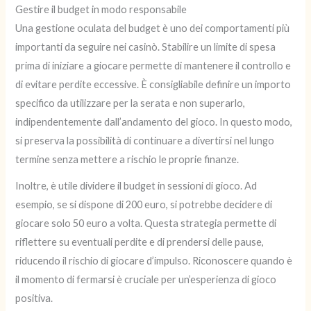
Gestire il budget in modo responsabile
Una gestione oculata del budget è uno dei comportamenti più
importanti da seguire nei casinò. Stabilire un limite di spesa
prima di iniziare a giocare permette di mantenere il controllo e
di evitare perdite eccessive. È consigliabile definire un importo
specifico da utilizzare per la serata e non superarlo,
indipendentemente dall’andamento del gioco. In questo modo,
si preserva la possibilità di continuare a divertirsi nel lungo
termine senza mettere a rischio le proprie finanze.
Inoltre, è utile dividere il budget in sessioni di gioco. Ad
esempio, se si dispone di 200 euro, si potrebbe decidere di
giocare solo 50 euro a volta. Questa strategia permette di
riflettere su eventuali perdite e di prendersi delle pause,
riducendo il rischio di giocare d’impulso. Riconoscere quando è
il momento di fermarsi è cruciale per un’esperienza di gioco
positiva.