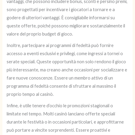
vantaggi, che possono includere bonus, sconti e persino premi,
sono progettati per incentivare i giocatori a tornare e a
godere di ulteriori vantaggi. È consigliabile informarsi su
queste offerte, poiché possono migliorare sostanzialmente il
valore del proprio budget di gioco.
Inoltre, partecipare ai programmi di fedeltà può fornire
accesso a eventi esclusivi e privilegi, come ingressi a tornei o
serate speciali. Queste opportunità non solo rendono il gioco
più interessante, ma creano anche occasioni per socializzare e
fare nuove conoscenze. Essere un membro attivo di un
programma di fedeltà consente di sfruttare al massimo il
proprio tempo al casinò.
Infine, è utile tenere d’occhio le promozioni stagionali o
limitate nel tempo. Molti casinò lanciano offerte speciali
durante le festività o in occasioni particolari, e approfittarne
può portare a vincite sorprendenti. Essere proattivi e