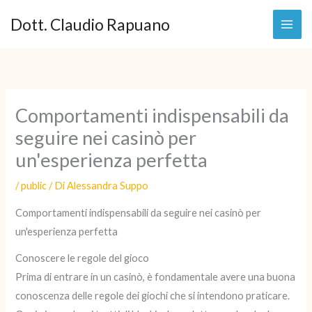
Vai
Dott. Claudio Rapuano
al
MAI
contenuto
ME
Comportamenti indispensabili da
seguire nei casinò per
un'esperienza perfetta
/
public
/ Di
Alessandra Suppo
Comportamenti indispensabili da seguire nei casinò per
un'esperienza perfetta
Conoscere le regole del gioco
Prima di entrare in un casinò, è fondamentale avere una buona
conoscenza delle regole dei giochi che si intendono praticare.