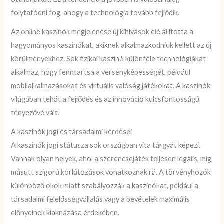
folytatódni fog, ahogy a technológia tovább fejlődik.
Az online kaszinók megjelenése új kihívások elé állította a
hagyományos kaszinókat, akiknek alkalmazkodniuk kellett az új
körülményekhez. Sok fizikai kaszinó különféle technológiákat
alkalmaz, hogy fenntartsa a versenyképességét, például
mobilalkalmazásokat és virtuális valóság játékokat. A kaszinók
világában tehát a fejlődés és az innováció kulcsfontosságú
tényezővé vált.
A kaszinók jogi és társadalmi kérdései
A kaszinók jogi státusza sok országban vita tárgyát képezi.
Vannak olyan helyek, ahol a szerencsejáték teljesen legális, míg
másutt szigorú korlátozások vonatkoznak rá. A törvényhozók
különböző okok miatt szabályozzák a kaszinókat, például a
társadalmi felelősségvállalás vagy a bevételek maximális
előnyeinek kiaknázása érdekében.