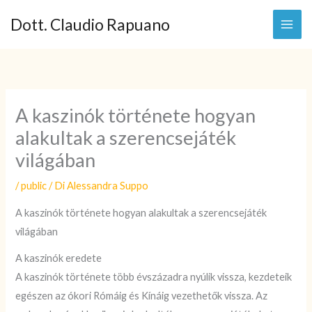
Vai
Dott. Claudio Rapuano
al
MAI
contenuto
ME
A kaszinók története hogyan
alakultak a szerencsejáték
világában
/
public
/ Di
Alessandra Suppo
A kaszinók története hogyan alakultak a szerencsejáték
világában
A kaszinók eredete
A kaszinók története több évszázadra nyúlik vissza, kezdeteik
egészen az ókori Rómáig és Kínáig vezethetők vissza. Az