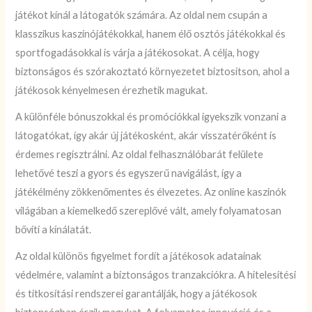
játékot kínál a látogatók számára. Az oldal nem csupán a
klasszikus kaszinójátékokkal, hanem élő osztós játékokkal és
sportfogadásokkal is várja a játékosokat. A célja, hogy
biztonságos és szórakoztató környezetet biztosítson, ahol a
játékosok kényelmesen érezhetik magukat.
A különféle bónuszokkal és promóciókkal igyekszik vonzani a
látogatókat, így akár új játékosként, akár visszatérőként is
érdemes regisztrálni. Az oldal felhasználóbarát felülete
lehetővé teszi a gyors és egyszerű navigálást, így a
játékélmény zökkenőmentes és élvezetes. Az online kaszinók
világában a kiemelkedő szereplővé vált, amely folyamatosan
bővíti a kínálatát.
Az oldal különös figyelmet fordít a játékosok adatainak
védelmére, valamint a biztonságos tranzakciókra. A hitelesítési
és titkosítási rendszerei garantálják, hogy a játékosok