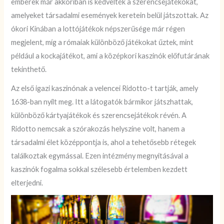
emberek már akkoriban is kedvelték a szerencsejátékokat,
amelyeket társadalmi események keretein belül játszottak. Az
ókori Kínában a lottójátékok népszerűsége már régen
megjelent, míg a rómaiak különböző játékokat űztek, mint
például a kockajátékot, ami a középkori kaszinók előfutárának
tekinthető.
Az első igazi kaszinónak a velencei Ridotto-t tartják, amely
1638-ban nyílt meg. Itt a látogatók bármikor játszhattak,
különböző kártyajátékok és szerencsejátékok révén. A
Ridotto nemcsak a szórakozás helyszíne volt, hanem a
társadalmi élet középpontja is, ahol a tehetősebb rétegek
találkoztak egymással. Ezen intézmény megnyitásával a
kaszinók fogalma sokkal szélesebb értelemben kezdett
elterjedni.