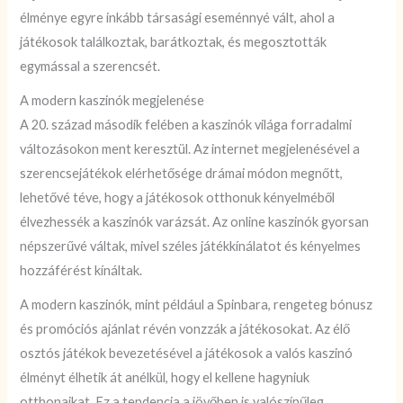
élménye egyre inkább társasági eseménnyé vált, ahol a
játékosok találkoztak, barátkoztak, és megosztották
egymással a szerencsét.
A modern kaszinók megjelenése
A 20. század második felében a kaszinók világa forradalmi
változásokon ment keresztül. Az internet megjelenésével a
szerencsejátékok elérhetősége drámai módon megnőtt,
lehetővé téve, hogy a játékosok otthonuk kényelméből
élvezhessék a kaszinók varázsát. Az online kaszinók gyorsan
népszerűvé váltak, mivel széles játékkínálatot és kényelmes
hozzáférést kínáltak.
A modern kaszinók, mint például a Spinbara, rengeteg bónusz
és promóciós ajánlat révén vonzzák a játékosokat. Az élő
osztós játékok bevezetésével a játékosok a valós kaszinó
élményt élhetik át anélkül, hogy el kellene hagyniuk
otthonaikat. Ez a tendencia a jövőben is valószínűleg