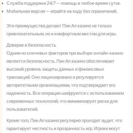
Служба поддержки 24/7 — помощь в любое время суток.
Мобильная версия — играйте на ходу без ограничений.
Эти преимущества делают Пин Ап казино не только
привлекательным, но и комфортным местом для игры.
Доверие и безопасность
Одним из ключевых факторов при выборе онлайн-казино
является безопасность. Пин Ап казино обеспечивает
высокий уровень защиты данных и финансовых
транзакций. Оно лицензировано и регулируется
авторитетными организациями, что подтверждает его
надежность. Все операции шифруются с использованием
современных технологий, что минимизирует риски для
пользователей.
Кроме того, Пин Ап казино регулярно проходит аудит, что
гарантирует честность и прозрачность игр. Игроки могут