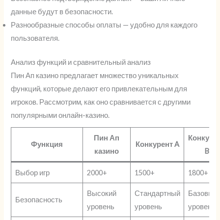
данные будут в безопасности.
Разнообразные способы оплаты — удобно для каждого
пользователя.
Анализ функций и сравнительный анализ
Пин Ап казино предлагает множество уникальных
функций, которые делают его привлекательным для
игроков. Рассмотрим, как оно сравнивается с другими
популярными онлайн-казино.
Пин Ап
Конкуре
Функция
Конкурент A
казино
B
Выбор игр
2000+
1500+
1800+
Высокий
Стандартный
Базовый
Безопасность
уровень
уровень
уровень