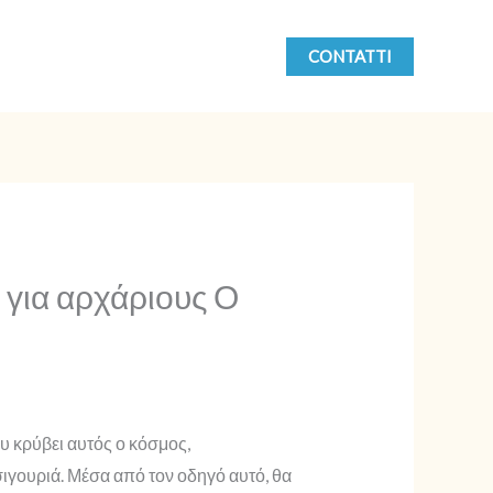
CONTATTI
 για αρχάριους Ο
υ κρύβει αυτός ο κόσμος,
ιγουριά. Μέσα από τον οδηγό αυτό, θα