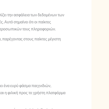
λίζει την ασφάλεια των δεδομένων των
 Αυτό σημαίνει ότι οι παίκτες
ν προσωπικών τους πληροφοριών.
αι, παρέχοντας στους παίκτες μέγιστη
ρει ένα ευρύ φάσμα παιχνιδιών,
και η φιλική προς το χρήστη πλατφόρμα