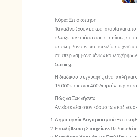
Κύρια Επισκόπηση
Τα καζίνο έχουν μακρά ιστορία και απ
αλλάξει τον τρόπο που οι παίκτες συμμ
απολαμβάνουν μια ποικιλία παιχνιδιών
συμπεριλαμβανομένων κουλοχέρηδων κα
Gaming.
Η διαδικασία εγγραφής είναι απλή κα
15.000 ευρώ και 400 δωρεάν περιστροφ
Πώς να Ξεκινήσετε
Αν είστε νέοι στον κόσμο των καζίνο, 
Δημιουργία Λογαριασμού:
Επισκεφθε
Επαλήθευση Στοιχείων:
Βεβαιωθείτε 