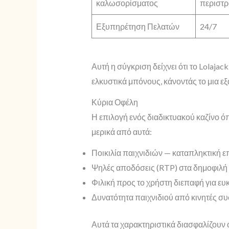
καλωσορίσματος
περιστρ
Εξυπηρέτηση Πελατών
24/7
Αυτή η σύγκριση δείχνει ότι το Lolaja
ελκυστικά μπόνους, κάνοντάς το μια εξ
Κύρια Οφέλη
Η επιλογή ενός διαδικτυακού καζίνο ό
μερικά από αυτά:
Ποικιλία παιχνιδιών — καταπληκτική επ
Ψηλές αποδόσεις (RTP) στα δημοφιλή ε
Φιλική προς το χρήστη διεπαφή για ευ
Δυνατότητα παιχνιδιού από κινητές συ
Αυτά τα χαρακτηριστικά διασφαλίζουν ότ