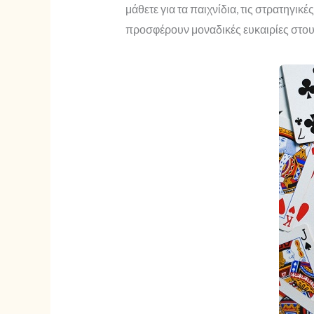
μάθετε για τα παιχνίδια, τις στρατηγικ
προσφέρουν μοναδικές ευκαιρίες στου