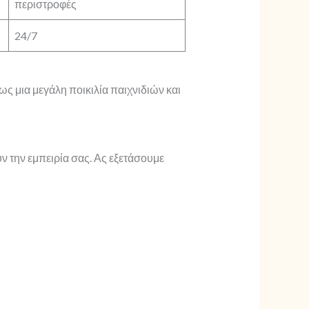
περιστροφές
24/7
ως μια μεγάλη ποικιλία παιχνιδιών και
ν την εμπειρία σας. Ας εξετάσουμε