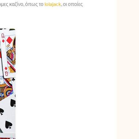
όρμες καζίνο, όπως το
lolajack
, οι οποίες